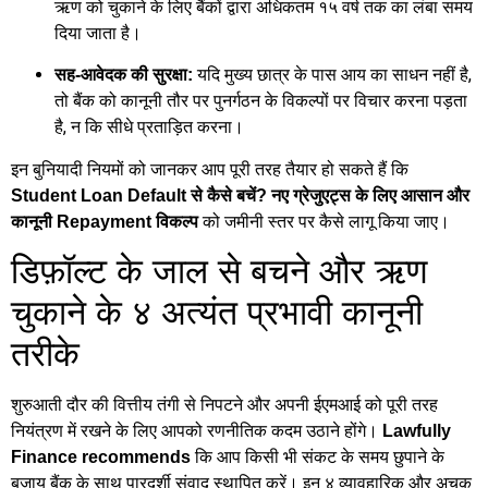
ऋण को चुकाने के लिए बैंकों द्वारा अधिकतम १५ वर्ष तक का लंबा समय
दिया जाता है।
यदि मुख्य छात्र के पास आय का साधन नहीं है,
सह-आवेदक की सुरक्षा:
तो बैंक को कानूनी तौर पर पुनर्गठन के विकल्पों पर विचार करना पड़ता
है, न कि सीधे प्रताड़ित करना।
इन बुनियादी नियमों को जानकर आप पूरी तरह तैयार हो सकते हैं कि
Student Loan Default से कैसे बचें? नए ग्रेजुएट्स के लिए आसान और
को जमीनी स्तर पर कैसे लागू किया जाए।
कानूनी Repayment विकल्प
डिफ़ॉल्ट के जाल से बचने और ऋण
चुकाने के ४ अत्यंत प्रभावी कानूनी
तरीके
शुरुआती दौर की वित्तीय तंगी से निपटने और अपनी ईएमआई को पूरी तरह
नियंत्रण में रखने के लिए आपको रणनीतिक कदम उठाने होंगे।
Lawfully
कि आप किसी भी संकट के समय छुपाने के
Finance recommends
बजाय बैंक के साथ पारदर्शी संवाद स्थापित करें। इन ४ व्यावहारिक और अचूक