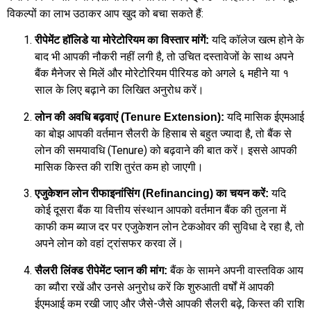
विकल्पों का लाभ उठाकर आप खुद को बचा सकते हैं:
यदि कॉलेज खत्म होने के
रीपेमेंट हॉलिडे या मोरेटोरियम का विस्तार मांगें:
बाद भी आपकी नौकरी नहीं लगी है, तो उचित दस्तावेजों के साथ अपने
बैंक मैनेजर से मिलें और मोरेटोरियम पीरियड को अगले ६ महीने या १
साल के लिए बढ़ाने का लिखित अनुरोध करें।
यदि मासिक ईएमआई
लोन की अवधि बढ़वाएं (Tenure Extension):
का बोझ आपकी वर्तमान सैलरी के हिसाब से बहुत ज्यादा है, तो बैंक से
लोन की समयावधि (Tenure) को बढ़वाने की बात करें। इससे आपकी
मासिक किस्त की राशि तुरंत कम हो जाएगी।
यदि
एजुकेशन लोन रीफाइनांसिंग (Refinancing) का चयन करें:
कोई दूसरा बैंक या वित्तीय संस्थान आपको वर्तमान बैंक की तुलना में
काफी कम ब्याज दर पर एजुकेशन लोन टेकओवर की सुविधा दे रहा है, तो
अपने लोन को वहां ट्रांसफर करवा लें।
बैंक के सामने अपनी वास्तविक आय
सैलरी लिंक्ड रीपेमेंट प्लान की मांग:
का ब्यौरा रखें और उनसे अनुरोध करें कि शुरुआती वर्षों में आपकी
ईएमआई कम रखी जाए और जैसे-जैसे आपकी सैलरी बढ़े, किस्त की राशि