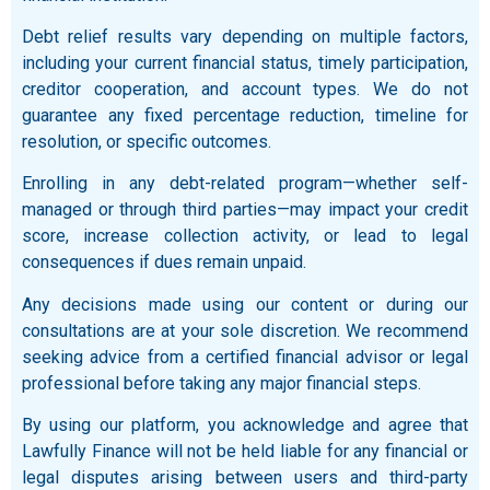
Debt relief results vary depending on multiple factors,
including your current financial status, timely participation,
creditor cooperation, and account types. We do not
guarantee any fixed percentage reduction, timeline for
resolution, or specific outcomes.
Enrolling in any debt-related program—whether self-
managed or through third parties—may impact your credit
score, increase collection activity, or lead to legal
consequences if dues remain unpaid.
Any decisions made using our content or during our
consultations are at your sole discretion. We recommend
seeking advice from a certified financial advisor or legal
professional before taking any major financial steps.
By using our platform, you acknowledge and agree that
Lawfully Finance will not be held liable for any financial or
legal disputes arising between users and third-party