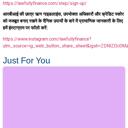
https://lawfullyfinance.com/step/sign-up/
आरबीआई की छात्र ऋण गाइडलाइंस, उपभोक्ता अधिकारों और क्रेडिट स्कोर
को मजबूत बनाए रखने के दैनिक उपायों के बारे में प्रामाणिक जानकारी के लिए
हमें इंस्टाग्राम पर फॉलो करें:
https://www.instagram.com/lawfullyfinance?
utm_source=ig_web_button_share_sheet&igsh=ZDNlZDc0M
Just For You