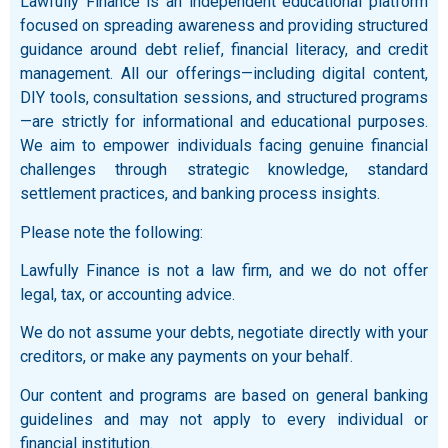
Lawfully Finance is an independent educational platform
focused on spreading awareness and providing structured
guidance around debt relief, financial literacy, and credit
management. All our offerings—including digital content,
DIY tools, consultation sessions, and structured programs
—are strictly for informational and educational purposes.
We aim to empower individuals facing genuine financial
challenges through strategic knowledge, standard
settlement practices, and banking process insights.
Please note the following:
Lawfully Finance is not a law firm, and we do not offer
legal, tax, or accounting advice.
We do not assume your debts, negotiate directly with your
creditors, or make any payments on your behalf.
Our content and programs are based on general banking
guidelines and may not apply to every individual or
financial institution.