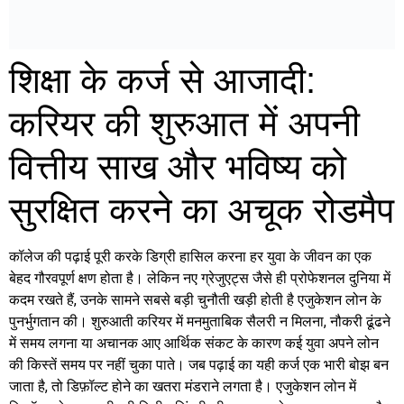
शिक्षा के कर्ज से आजादी:
करियर की शुरुआत में अपनी
वित्तीय साख और भविष्य को
सुरक्षित करने का अचूक रोडमैप
कॉलेज की पढ़ाई पूरी करके डिग्री हासिल करना हर युवा के जीवन का एक
बेहद गौरवपूर्ण क्षण होता है। लेकिन नए ग्रेजुएट्स जैसे ही प्रोफेशनल दुनिया में
कदम रखते हैं, उनके सामने सबसे बड़ी चुनौती खड़ी होती है एजुकेशन लोन के
पुनर्भुगतान की। शुरुआती करियर में मनमुताबिक सैलरी न मिलना, नौकरी ढूंढने
में समय लगना या अचानक आए आर्थिक संकट के कारण कई युवा अपने लोन
की किस्तें समय पर नहीं चुका पाते। जब पढ़ाई का यही कर्ज एक भारी बोझ बन
जाता है, तो डिफ़ॉल्ट होने का खतरा मंडराने लगता है। एजुकेशन लोन में