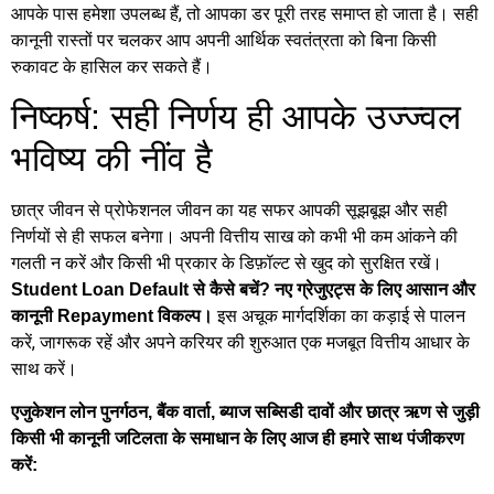
आपके पास हमेशा उपलब्ध हैं, तो आपका डर पूरी तरह समाप्त हो जाता है। सही
कानूनी रास्तों पर चलकर आप अपनी आर्थिक स्वतंत्रता को बिना किसी
रुकावट के हासिल कर सकते हैं।
निष्कर्ष: सही निर्णय ही आपके उज्ज्वल
भविष्य की नींव है
छात्र जीवन से प्रोफेशनल जीवन का यह सफर आपकी सूझबूझ और सही
निर्णयों से ही सफल बनेगा। अपनी वित्तीय साख को कभी भी कम आंकने की
गलती न करें और किसी भी प्रकार के डिफ़ॉल्ट से खुद को सुरक्षित रखें।
Student Loan Default से कैसे बचें? नए ग्रेजुएट्स के लिए आसान और
इस अचूक मार्गदर्शिका का कड़ाई से पालन
कानूनी Repayment विकल्प।
करें, जागरूक रहें और अपने करियर की शुरुआत एक मजबूत वित्तीय आधार के
साथ करें।
एजुकेशन लोन पुनर्गठन, बैंक वार्ता, ब्याज सब्सिडी दावों और छात्र ऋण से जुड़ी
किसी भी कानूनी जटिलता के समाधान के लिए आज ही हमारे साथ पंजीकरण
करें: