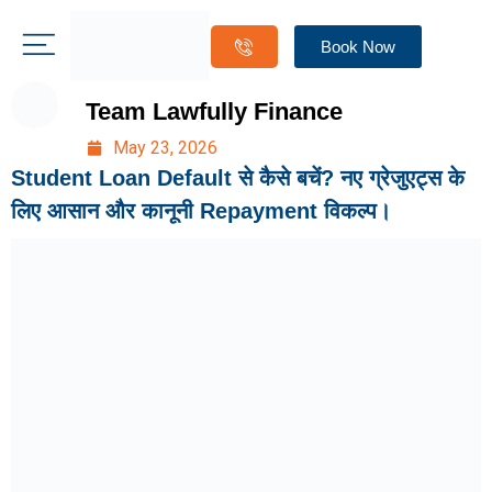
Book Now
Team Lawfully Finance
May 23, 2026
Student Loan Default से कैसे बचें? नए ग्रेजुएट्स के
लिए आसान और कानूनी Repayment विकल्प।