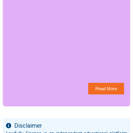
Read More
Disclaimer