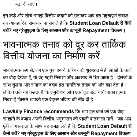
बढ़ा दी जाए।
इन कड़े और सोचे-समझे वित्तीय कदमों को उठाकर आप इस महत्वपूर्ण सवाल
का व्यावहारिक समाधान पा सकते हैं कि
Student Loan Default से कैसे
बचें? नए ग्रेजुएट्स के लिए आसान और कानूनी Repayment विकल्प।
भावनात्मक तनाव को दूर कर तार्किक
वित्तीय योजना का निर्माण करें
भावनात्मक रूप से, जब एक युवा अपने करियर की शुरुआत में ही लाखों के कर्ज
का बोझ देखता है, तो वह गहरी निराशा और अवसाद से घिर जाता है। दोस्तों के
साथ तुलना और समाज का दबाव इस मानसिक तनाव को और बढ़ा देता है।
लेकिन तर्क यह कहता है कि एजुकेशन लोन एक ‘गुड डेट’ यानी सकारात्मक
निवेश है जिसने आपको एक बेहतर भविष्य की नींव दी है।
कि आप इस कर्ज को एक बोझ
Lawfully Finance recommends
समझने के बजाय अपनी वित्तीय अनुशासन की पहली पाठशाला मानें। जब आप
पूरी जागरूकता के साथ यह समझ लेते हैं कि
Student Loan Default से
कैसे बचें? नए ग्रेजुएट्स के लिए आसान और कानूनी Repayment विकल्प