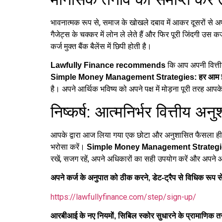
भावनात्मक रूप से, समाज के खोखले दबाव में आकर दूसरों से
गैजेट्स के चक्कर में लोन ले लेते हैं और फिर पूरी जिंदगी उस कर
कर्ज मुक्त बैंक बैलेंस में छिपी होती है।
कि आप अपनी वित्तीय
Lawfully Finance recommends
Simple Money Management Strategies: हर आम इंसान के
है। अपने आर्थिक भविष्य को अपने पक्ष में मोड़ना पूरी तरह आपक
निष्कर्ष: आत्मनिर्भर वित्तीय 
आपके द्वारा आज लिया गया एक छोटा और अनुशासित फैसला ही आ
भरोसा करें।
Simple Money Management Strategies: हर 
रखें, सजग रहें, अपने अधिकारों का सही उपयोग करें और अपने आर
अपने कर्ज के अनुपात को ठीक करने, डेट-ट्रैप से विधिक रूप स
https://lawfullyfinance.com/step/sign-up/
आरबीआई के नए नियमों, सिबिल स्कोर सुधारने के प्रामाणिक तरीकों