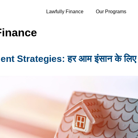
Lawfully Finance
Our Programs
Finance
ategies: हर आम इंसान के लिए पैसे सं