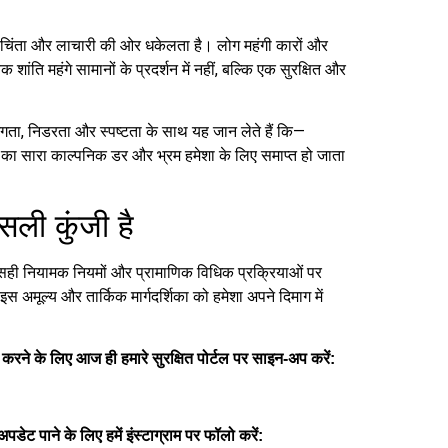
ी चिंता और लाचारी की ओर धकेलता है। लोग महंगी कारों और
शांति महंगे सामानों के प्रदर्शन में नहीं, बल्कि एक सुरक्षित और
ता, निडरता और स्पष्टता के साथ यह जान लेते हैं कि—
ा सारा काल्पनिक डर और भ्रम हमेशा के लिए समाप्त हो जाता
सली कुंजी है
सही नियामक नियमों और प्रामाणिक विधिक प्रक्रियाओं पर
इस अमूल्य और तार्किक मार्गदर्शिका को हमेशा अपने दिमाग में
करने के लिए आज ही हमारे सुरक्षित पोर्टल पर साइन-अप करें:
पडेट पाने के लिए हमें इंस्टाग्राम पर फॉलो करें: