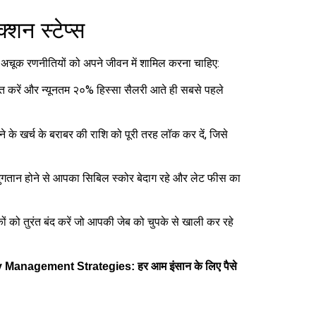
शन स्टेप्स
र अचूक रणनीतियों को अपने जीवन में शामिल करना चाहिए:
त करें और न्यूनतम २०% हिस्सा सैलरी आते ही सबसे पहले
े के खर्च के बराबर की राशि को पूरी तरह लॉक कर दें, जिसे
ुगतान होने से आपका सिबिल स्कोर बेदाग रहे और लेट फीस का
कों को तुरंत बंद करें जो आपकी जेब को चुपके से खाली कर रहे
Management Strategies: हर आम इंसान के लिए पैसे