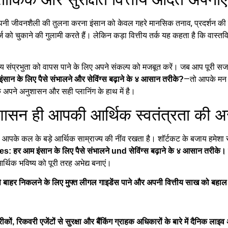
 अपनी जीवनशैली की तुलना करना इंसान को केवल गहरे मानसिक तनाव, प्रदर्शन क
्ज को चुकाने की गुलामी करते हैं। लेकिन कड़ा वित्तीय तर्क यह कहता है कि वास्तविक 
 संप्रभुता को वापस पाने के लिए अपने संकल्प को मजबूत करें। जब आप पूरी सजग
—तो आपके मन क
 लिए पैसे संभालने और सेविंग्स बढ़ाने के ४ आसान तरीके?
े अपने अनुशासन और सही प्लानिंग के हाथ में है।
अनुशासन ही आपकी आर्थिक स्वतंत्रता की अ
पके कल के बड़े आर्थिक साम्राज्य की नींव रखता है। शॉर्टकट के बजाय हमेशा 
आम इंसान के लिए पैसे संभालने und सेविंग्स बढ़ाने के ४ आसान तरीके।
्थिक भविष्य को पूरी तरह अभेद्य बनाएं।
े बाहर निकलने के लिए मुफ्त लीगल गाइडेंस पाने और अपनी वित्तीय साख को बहाल 
, रिकवरी एजेंटों से सुरक्षा और बैंकिंग ग्राहक अधिकारों के बारे में दैनिक लाइव अ