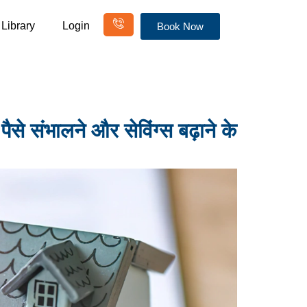
Library
Login
Book Now
भालने और सेविंग्स बढ़ाने के