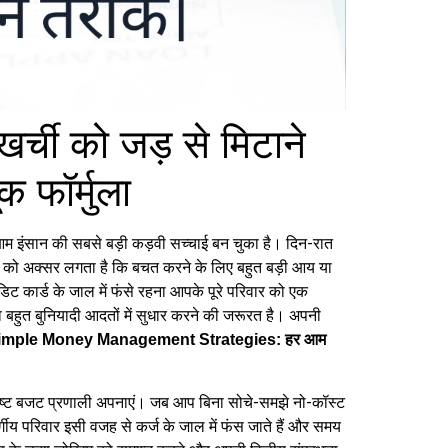
र्ची को जड़ से मिटाने
फॉर्मुला
े आम इंसान की सबसे बड़ी कड़वी सच्चाई बन चुका है। दिन-रात
ं को अक्सर लगता है कि बचत करने के लिए बहुत बड़ी आय या
ट कार्ड के जाल में फंसे रहना आपके पूरे परिवार को एक
बहुत बुनियादी आदतों में सुधार करने की जरूरत है। अपनी
imple Money Management Strategies: हर आम
्पष्ट बजट प्रणाली अपनाएं। जब आप बिना सोचे-समझे नो-कॉस्ट
र्गीय परिवार इसी वजह से कर्ज के जाल में फंस जाते हैं और समय