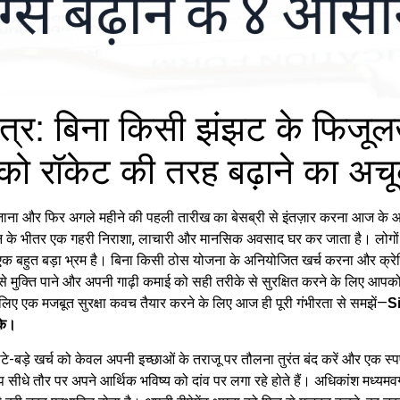
्र: बिना किसी झंझट के फिजूलख
 रॉकेट की तरह बढ़ाने का अचूक 
ी हो जाना और फिर अगले महीने की पहली तारीख का बेसब्री से इंतज़ार करना आज क
सान के भीतर एक गहरी निराशा, लाचारी और मानसिक अवसाद घर कर जाता है। लोगो
एक बहुत बड़ा भ्रम है। बिना किसी ठोस योजना के अनियोजित खर्च करना और क्रेडि
ुक्ति पाने और अपनी गाढ़ी कमाई को सही तरीके से सुरक्षित करने के लिए आपको 
के लिए एक मजबूत सुरक्षा कवच तैयार करने के लिए आज ही पूरी गंभीरता से समझें—
S
ीके।
-बड़े खर्च को केवल अपनी इच्छाओं के तराजू पर तौलना तुरंत बंद करें और एक स
प सीधे तौर पर अपने आर्थिक भविष्य को दांव पर लगा रहे होते हैं। अधिकांश मध्यमव