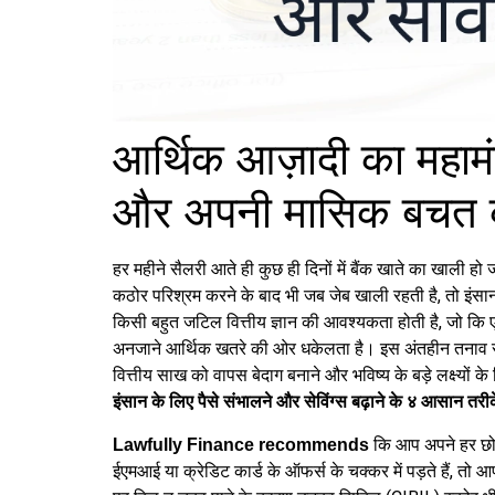
आर्थिक आज़ादी का महामंत
और अपनी मासिक बचत को
हर महीने सैलरी आते ही कुछ ही दिनों में बैंक खाते का खाल
कठोर परिश्रम करने के बाद भी जब जेब खाली रहती है, तो इं
किसी बहुत जटिल वित्तीय ज्ञान की आवश्यकता होती है, जो कि 
अनजाने आर्थिक खतरे की ओर धकेलता है। इस अंतहीन तनाव से म
वित्तीय साख को वापस बेदाग बनाने और भविष्य के बड़े लक्ष्यों 
इंसान के लिए पैसे संभालने और सेविंग्स बढ़ाने के ४ आसान तर
कि आप अपने हर छोटे
Lawfully Finance recommends
ईएमआई या क्रेडिट कार्ड के ऑफर्स के चक्कर में पड़ते हैं, तो आ