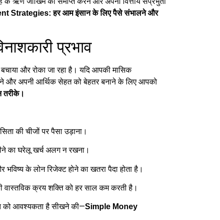
रह के ऋण जोखिम को समाप्त करने और अपनी वित्तीय संप्रभुता
rategies: हर आम इंसान के लिए पैसे संभालने और
नाशकारी प्रभाव
र से बचाया और रोका जा रहा है। यदि आपकी मासिक
रोकने और अपनी आर्थिक सेहत को बेहतर बनाने के लिए आपको
न तरीके।
ासिता की चीजों पर पैसा उड़ाना।
ीने का घरेलू खर्च अलग न रखना।
विष्य के लोन रिजेक्ट होने का खतरा पैदा होता है।
े की वास्तविक क्रय शक्ति को हर साल कम करती है।
क्ति को आवश्यकता है सीखने की—
Simple Money