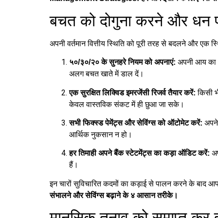
बचत को दोगुना करने और धन प्र
अपनी वर्तमान वित्तीय स्थिति को पूरी तरह से बदलने और एक स
अपनी आय का ५०
५०/३०/२० के सुनहरे नियम को अपनाएं:
अलग बचत खाते में डाल दें।
किसी भी
एक सुरक्षित लिक्विड इमरजेंसी रिजर्व तैयार करें:
केवल वास्तविक संकट में ही छुआ जा सके।
अपने
सभी फिक्स्ड पेमेंट्स और सेविंग्स को ऑटोमेट करें:
आर्थिक नुकसान न हो।
अप
हर तिमाही अपने बैंक स्टेटमेंट्स का कड़ा ऑडिट करें:
हैं।
इन चारों सुविचारित कदमों का कड़ाई से पालन करने के बाद 
संभालने और सेविंग्स बढ़ाने के ४ आसान तरीके।
मानसिक तनाव को समाप्त कर तार