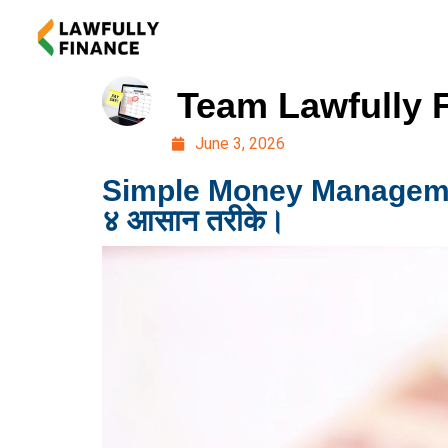
Team Lawfully 
June 3, 2026
Simple Money Management Str
४ आसान तरीके।