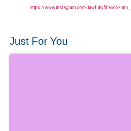
https://www.instagram.com/lawfullyfinance?u
Just For You