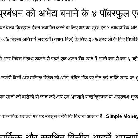
बंधन को अभेद्य बनाने के ४ पॉवरफुल एक्
्थिर वेल्थ क्रिएशन इंजन स्थापित करने के लिए आपको तुरंत इन ४ व्यावहारिक औ
% हिस्सा अनिवार्य जरूरतों (राशन, बिल) के लिए, ३०% इच्छाओं के लिए निर्धारि
 अन्य निवेश में हाथ डालने से पहले एक अलग बैंक खाते में अपने कम से कम ६ महीन
 जरूरी बिलों और मासिक निवेश को ऑटो-डेबिट मोड पर सेट करें ताकि समय पर भ
ने खातों की बारीकी से जांच करें और उन अनजाने सब्सक्रिप्शन या अप्रत्यक्ष शुल्
आप वास्तविक धरातल पर यह महसूस करेंगे कि कितना आसान है—
Simple Money 
्किक और सुरक्षित वित्तीय आदतें अपनाएं