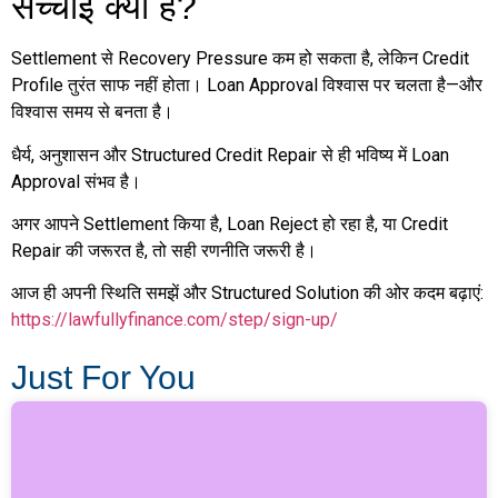
सच्चाई क्या है?
Settlement से Recovery Pressure कम हो सकता है, लेकिन Credit
Profile तुरंत साफ नहीं होता। Loan Approval विश्वास पर चलता है—और
विश्वास समय से बनता है।
धैर्य, अनुशासन और Structured Credit Repair से ही भविष्य में Loan
Approval संभव है।
अगर आपने Settlement किया है, Loan Reject हो रहा है, या Credit
Repair की जरूरत है, तो सही रणनीति जरूरी है।
आज ही अपनी स्थिति समझें और Structured Solution की ओर कदम बढ़ाएं:
https://lawfullyfinance.com/step/sign-up/
Just For You