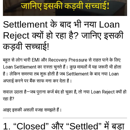
Settlement के बाद भी नया Loan
Reject क्यों हो रहा है? जानिए इसकी
कड़वी सच्चाई!
बहुत से लोग भारी EMI और Recovery Pressure से राहत पाने के लिए
Loan Settlement का रास्ता चुनते हैं। कुछ मामलों में यह जरूरी भी होता
है। लेकिन समस्या तब शुरू होती है जब Settlement के बाद नया Loan
अप्लाई करने पर बैंक साफ मना कर देता है।
सवाल उठता है—जब पुराना कर्ज बंद हो चुका है, तो नया Loan Reject क्यों हो
रहा है?
आइए इसकी असली वजह समझते हैं।
1. “Closed” और “Settled” में बड़ा