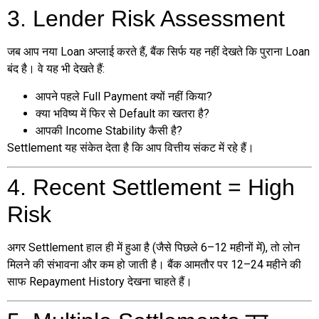
3. Lender Risk Assessment
जब आप नया Loan अप्लाई करते हैं, बैंक सिर्फ यह नहीं देखते कि पुराना Loan
बंद है। वे यह भी देखते हैं:
आपने पहले Full Payment क्यों नहीं किया?
क्या भविष्य में फिर से Default का खतरा है?
आपकी Income Stability कैसी है?
Settlement यह संकेत देता है कि आप वित्तीय संकट में रहे हैं।
4. Recent Settlement = High
Risk
अगर Settlement हाल ही में हुआ है (जैसे पिछले 6–12 महीनों में), तो लोन
मिलने की संभावना और कम हो जाती है। बैंक आमतौर पर 12–24 महीने की
साफ Repayment History देखना चाहते हैं।