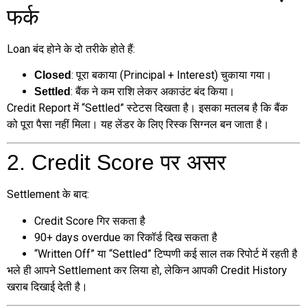
फर्क
Loan बंद होने के दो तरीके होते हैं:
: पूरा बकाया (Principal + Interest) चुकाया गया।
Closed
: बैंक ने कम राशि लेकर अकाउंट बंद किया।
Settled
Credit Report में “Settled” स्टेटस दिखता है। इसका मतलब है कि बैंक
को पूरा पैसा नहीं मिला। यह लेंडर के लिए रिस्क सिग्नल बन जाता है।
2. Credit Score पर असर
Settlement के बाद:
Credit Score गिर सकता है
90+ days overdue का रिकॉर्ड दिख सकता है
“Written Off” या “Settled” टिप्पणी कई साल तक रिपोर्ट में रहती है
भले ही आपने Settlement कर लिया हो, लेकिन आपकी Credit History
खराब दिखाई देती है।