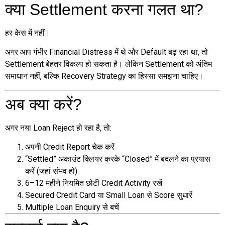
क्या Settlement करना गलत था?
हर केस में नहीं।
अगर आप गंभीर Financial Distress में थे और Default बढ़ रहा था, तो
Settlement बेहतर विकल्प हो सकता है। लेकिन Settlement को अंतिम
समाधान नहीं, बल्कि Recovery Strategy का हिस्सा समझना चाहिए।
अब क्या करें?
अगर नया Loan Reject हो रहा है, तो:
अपनी Credit Report चेक करें
“Settled” अकाउंट क्लियर करके “Closed” में बदलने का प्रयास
करें (जहां संभव हो)
6–12 महीने नियमित छोटी Credit Activity रखें
Secured Credit Card या Small Loan से Score सुधारें
Multiple Loan Enquiry से बचें