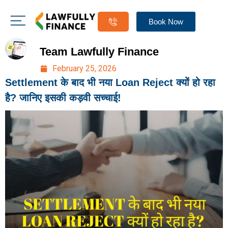
Book Now
Team Lawfully Finance
February 25, 2026
Settlement के बाद भी नया Loan Reject क्यों हो रहा
है? जानिए इसकी कड़वी सच्चाई!