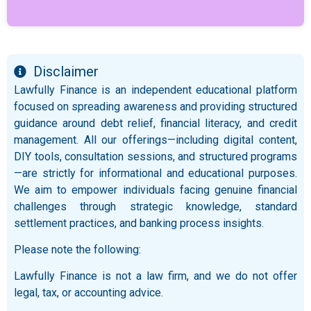
Disclaimer
Lawfully Finance is an independent educational platform
focused on spreading awareness and providing structured
guidance around debt relief, financial literacy, and credit
management. All our offerings—including digital content,
DIY tools, consultation sessions, and structured programs
—are strictly for informational and educational purposes.
We aim to empower individuals facing genuine financial
challenges through strategic knowledge, standard
settlement practices, and banking process insights.
Please note the following:
Lawfully Finance is not a law firm, and we do not offer
legal, tax, or accounting advice.