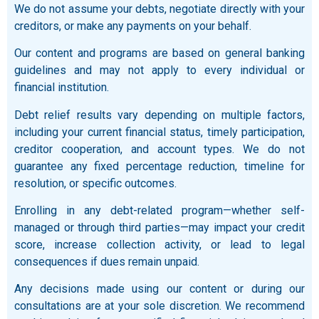
We do not assume your debts, negotiate directly with your
creditors, or make any payments on your behalf.
Our content and programs are based on general banking
guidelines and may not apply to every individual or
financial institution.
Debt relief results vary depending on multiple factors,
including your current financial status, timely participation,
creditor cooperation, and account types. We do not
guarantee any fixed percentage reduction, timeline for
resolution, or specific outcomes.
Enrolling in any debt-related program—whether self-
managed or through third parties—may impact your credit
score, increase collection activity, or lead to legal
consequences if dues remain unpaid.
Any decisions made using our content or during our
consultations are at your sole discretion. We recommend