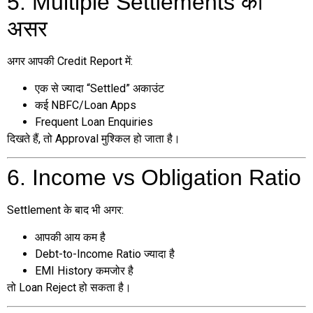
5. Multiple Settlements का
असर
अगर आपकी Credit Report में:
एक से ज्यादा “Settled” अकाउंट
कई NBFC/Loan Apps
Frequent Loan Enquiries
दिखते हैं, तो Approval मुश्किल हो जाता है।
6. Income vs Obligation Ratio
Settlement के बाद भी अगर:
आपकी आय कम है
Debt-to-Income Ratio ज्यादा है
EMI History कमजोर है
तो Loan Reject हो सकता है।