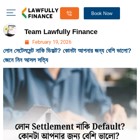
Book Now
Team Lawfully Finance
February 19, 2026
লোন সেটেলমেন্ট নাকি ডিফল্ট? কোনটা আপনার জন্য বেশি ভালো?
জেনে নিন আসল সত্যি