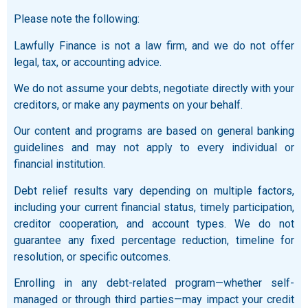
Please note the following:
Lawfully Finance is not a law firm, and we do not offer
legal, tax, or accounting advice.
We do not assume your debts, negotiate directly with your
creditors, or make any payments on your behalf.
Our content and programs are based on general banking
guidelines and may not apply to every individual or
financial institution.
Debt relief results vary depending on multiple factors,
including your current financial status, timely participation,
creditor cooperation, and account types. We do not
guarantee any fixed percentage reduction, timeline for
resolution, or specific outcomes.
Enrolling in any debt-related program—whether self-
managed or through third parties—may impact your credit