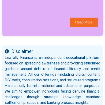
Read More
Disclaimer
Lawfully Finance is an independent educational platform
focused on spreading awareness and providing structured
guidance around debt relief, financial literacy, and credit
management. All our offerings—including digital content,
DIY tools, consultation sessions, and structured programs
—are strictly for informational and educational purposes.
We aim to empower individuals facing genuine financial
challenges through strategic knowledge, standard
settlement practices, and banking process insights.