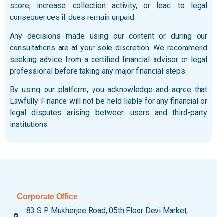
score, increase collection activity, or lead to legal
consequences if dues remain unpaid.
Any decisions made using our content or during our
consultations are at your sole discretion. We recommend
seeking advice from a certified financial advisor or legal
professional before taking any major financial steps.
By using our platform, you acknowledge and agree that
Lawfully Finance will not be held liable for any financial or
legal disputes arising between users and third-party
institutions.
Corporate Office
83 S P Mukherjee Road, 05th Floor Devi Market,