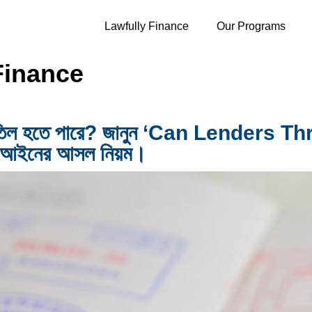
Lawfully Finance
Our Programs
Finance
্ট বাতিল হতে পারে? জানুন ‘Can Lenders
ন আইনের আসল নিয়ম।