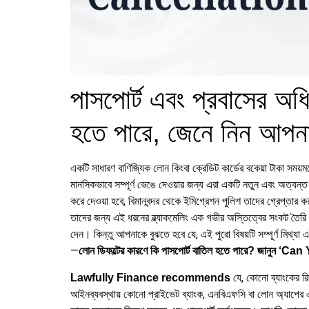
পাসপোর্ট এবং প্রবাসের অধি
হতে পারে, জেনে নিন আপন
একটি সাধারণ বাণিজ্যিক লোন কিংবা ক্রেডিট কার্ডের বকেয়া টাকা সম
মানসিকভাবে সম্পূর্ণ ভেঙে দেওয়ার জন্য এরা একটি নতুন এবং অত্যন্ত 
করে দেওয়া হবে, বিমানবন্দর থেকে ইমিগ্রেশন পুলিশ তাদের গ্রেপ্তার ক
তাদের জন্য এই ধরনের ব্ল্যাকমেলিং এক গভীর অস্তিত্বের সংকট তৈ
দেন। কিন্তু আপনাকে বুঝতে হবে যে, এই পুরো বিষয়টি সম্পূর্ণ মিথ্
—
লোন ডিফল্টের কারণে কি পাসপোর্ট বাতিল হতে পারে? জান
যে, কোনো ব্যাংকের রি
Lawfully Finance recommends
আইনব্যবস্থায় কোনো প্রাইভেট ব্যাংক, এনবিএফসি বা লোন অ্যাপের এ