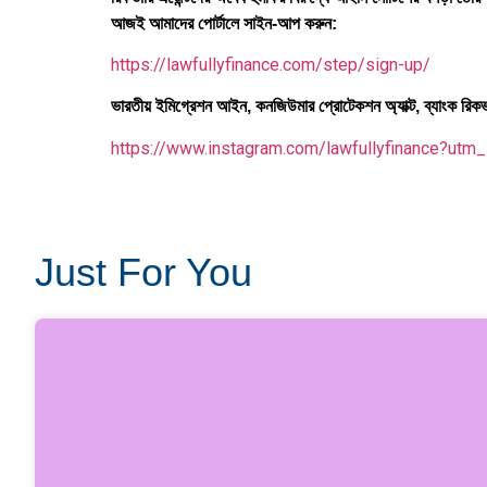
আজই আমাদের পোর্টালে সাইন-আপ করুন:
https://lawfullyfinance.com/step/sign-up/
ভারতীয় ইমিগ্রেশন আইন, কনজিউমার প্রোটেকশন অ্যাক্ট, ব্যাংক রিকভ
https://www.instagram.com/lawfullyfinance?u
Just For You