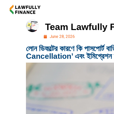
Team Lawfully 
June 28, 2026
লোন ডিফল্টের কারণে কি পাসপোর
Cancellation’ এবং ইমিগ্রেশ