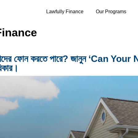
Lawfully Finance
Our Programs
Finance
তিবেশীদের ফোন করতে পারে? জানুন ‘Can 
িকার।