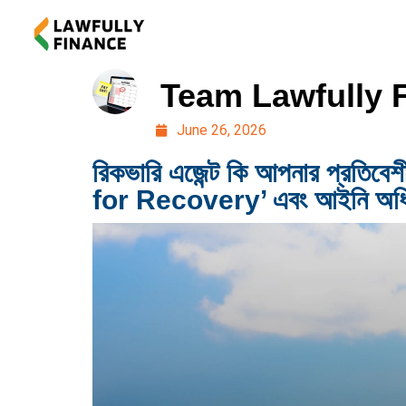
Team Lawfully 
June 26, 2026
রিকভারি এজেন্ট কি আপনার প্র
for Recovery’ এবং আইনি অধ