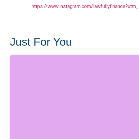
https://www.instagram.com/lawfullyfinance?u
Just For You