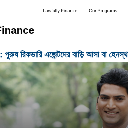
Lawfully Finance
Our Programs
Finance
 পুরুষ রিকভারি এজেন্টদের বাড়ি আসা বা হেন