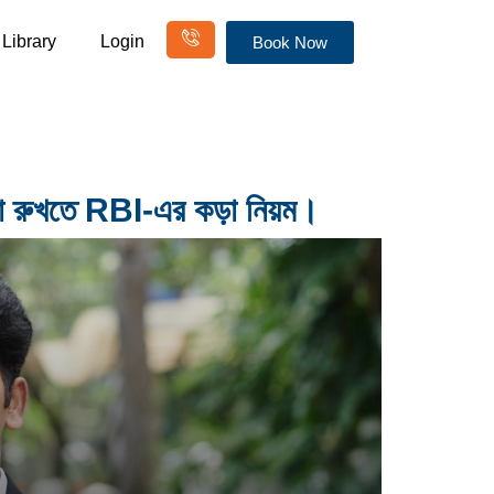
Library
Login
Book Now
স্থা রুখতে RBI-এর কড়া নিয়ম।