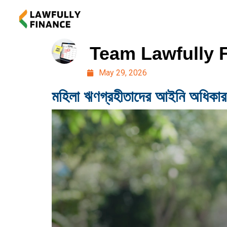
Team Lawfully 
May 29, 2026
মহিলা ঋণগ্রহীতাদের আইনি অধিকার: