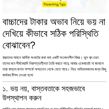
বাচ্চাদের টাকার অভাব নিয়ে ভয় না
দেখিয়ে কীভাবে সঠিক পরিস্থিতি
বোঝাবেন?
বাচ্চাদের সামনে আর্থিক সংকটের কথা বলা একটি সংবেদনশীল বিষয়। ভুল শব্দ চয়ন
তাদের মনে দীর্ঘমেয়াদি নিরাপত্তাহীনতা তৈরি করতে পারে, আবার একেবারেই না জানালে
তারা বাস্তব জগত সম্পর্কে অসচেতন থেকে যেতে পারে। নিচে অভিভাবকদের জন্য কিছু
কার্যকর টিপস দেওয়া হলো:
১. ভয় নয়, বাস্তবতাকে সহজভাবে
উপস্থাপন করুন