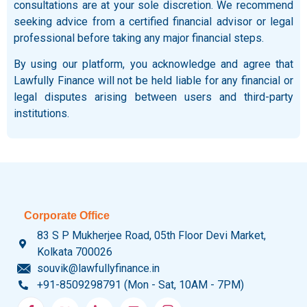
consultations are at your sole discretion. We recommend
seeking advice from a certified financial advisor or legal
professional before taking any major financial steps.
By using our platform, you acknowledge and agree that
Lawfully Finance will not be held liable for any financial or
legal disputes arising between users and third-party
institutions.
Corporate Office
83 S P Mukherjee Road, 05th Floor Devi Market,
Kolkata 700026
souvik@lawfullyfinance.in
+91-8509298791 (Mon - Sat, 10AM - 7PM)