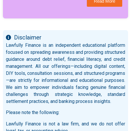
Read More
Disclaimer
Lawfully Finance is an independent educational platform
focused on spreading awareness and providing structured
guidance around debt relief, financial literacy, and credit
management. All our offerings—including digital content,
DIY tools, consultation sessions, and structured programs
—are strictly for informational and educational purposes.
We aim to empower individuals facing genuine financial
challenges through strategic knowledge, standard
settlement practices, and banking process insights.
Please note the following:
Lawfully Finance is not a law firm, and we do not offer
legal, tax, or accounting advice.