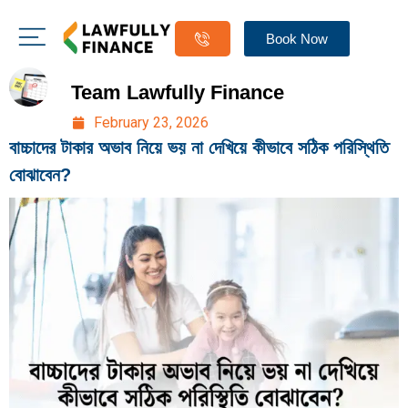
Book Now
Team Lawfully Finance
February 23, 2026
বাচ্চাদের টাকার অভাব নিয়ে ভয় না দেখিয়ে কীভাবে সঠিক পরিস্থিতি
বোঝাবেন?