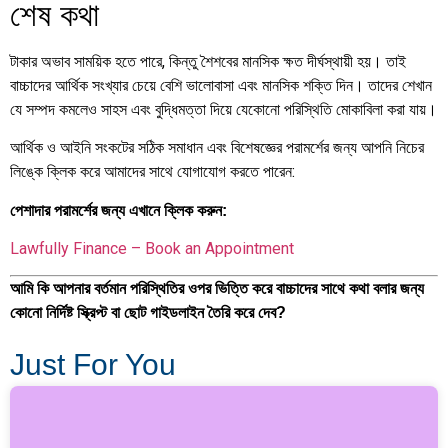
শেষ কথা
টাকার অভাব সাময়িক হতে পারে, কিন্তু শৈশবের মানসিক ক্ষত দীর্ঘস্থায়ী হয়। তাই
বাচ্চাদের আর্থিক সংখ্যার চেয়ে বেশি ভালোবাসা এবং মানসিক শক্তি দিন। তাদের শেখান
যে সম্পদ কমলেও সাহস এবং বুদ্ধিমত্তা দিয়ে যেকোনো পরিস্থিতি মোকাবিলা করা যায়।
আর্থিক ও আইনি সংকটের সঠিক সমাধান এবং বিশেষজ্ঞের পরামর্শের জন্য আপনি নিচের
লিঙ্কে ক্লিক করে আমাদের সাথে যোগাযোগ করতে পারেন:
পেশাদার পরামর্শের জন্য এখানে ক্লিক করুন:
Lawfully Finance – Book an Appointment
আমি কি আপনার বর্তমান পরিস্থিতির ওপর ভিত্তি করে বাচ্চাদের সাথে কথা বলার জন্য
কোনো নির্দিষ্ট স্ক্রিপ্ট বা ছোট গাইডলাইন তৈরি করে দেব?
Just For You