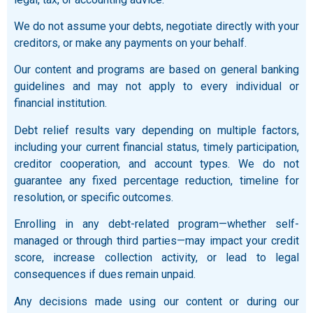
We do not assume your debts, negotiate directly with your
creditors, or make any payments on your behalf.
Our content and programs are based on general banking
guidelines and may not apply to every individual or
financial institution.
Debt relief results vary depending on multiple factors,
including your current financial status, timely participation,
creditor cooperation, and account types. We do not
guarantee any fixed percentage reduction, timeline for
resolution, or specific outcomes.
Enrolling in any debt-related program—whether self-
managed or through third parties—may impact your credit
score, increase collection activity, or lead to legal
consequences if dues remain unpaid.
Any decisions made using our content or during our