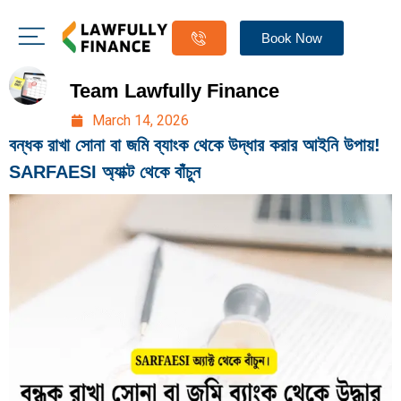
Book Now
Team Lawfully Finance
March 14, 2026
বন্ধক রাখা সোনা বা জমি ব্যাংক থেকে উদ্ধার করার আইনি উপায়!
SARFAESI অ্যাক্ট থেকে বাঁচুন