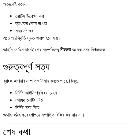
অনেকেই করেন:
নোটিস উপেক্ষা করা
ব্যাংকের ফোন না ধরা
সময় নষ্ট করা
এতে পরিস্থিতি দ্রুত খারাপ হয়ে যায়।
আইনি নোটিস মানেই শেষ নয়—কিন্তু
অনেক সময় বিপজ্জনক।
নীরবতা
গুরুত্বপূর্ণ সত্য
ব্যাংক আপনার সম্পত্তি নিলাম করতে পারে, কিন্তু:
নির্দিষ্ট আইনি প্রক্রিয়া মেনে
যথাযথ নোটিস দিয়ে
নির্দিষ্ট সময় দিয়ে
অর্থাৎ, হঠাৎ করে গোপনে সম্পত্তি বিক্রি করা যায় না।
শেষ কথা