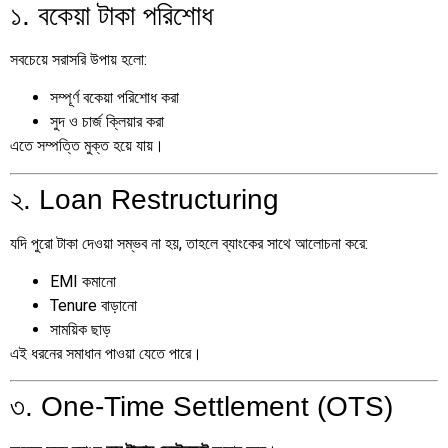
১. বকেয়া টাকা পরিশোধ
সবচেয়ে সরাসরি উপায় হলো:
সম্পূর্ণ বকেয়া পরিশোধ করা
সুদ ও চার্জ ক্লিয়ার করা
এতে সম্পত্তি মুক্ত হয়ে যায়।
২. Loan Restructuring
যদি পুরো টাকা দেওয়া সম্ভব না হয়, তাহলে ব্যাংকের সাথে আলোচনা করে:
EMI কমানো
Tenure বাড়ানো
সাময়িক ছাড়
এই ধরনের সমাধান পাওয়া যেতে পারে।
৩. One-Time Settlement (OTS)