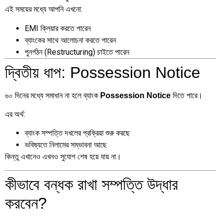
এই সময়ের মধ্যে আপনি এখনো:
EMI ক্লিয়ার করতে পারেন
ব্যাংকের সাথে আলোচনা করতে পারেন
পুনর্গঠন (Restructuring) চাইতে পারেন
দ্বিতীয় ধাপ: Possession Notice
৬০ দিনের মধ্যে সমাধান না হলে ব্যাংক
দিতে পারে।
Possession Notice
এর অর্থ:
ব্যাংক সম্পত্তি দখলের প্রক্রিয়া শুরু করছে
ভবিষ্যতে নিলামের সম্ভাবনা আছে
কিন্তু এখানেও এখনও সুযোগ শেষ হয়ে যায় না।
কীভাবে বন্ধক রাখা সম্পত্তি উদ্ধার
করবেন?