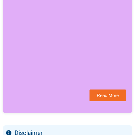
Read More
Disclaimer