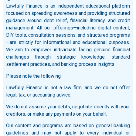
Lawfully Finance is an independent educational platform
focused on spreading awareness and providing structured
guidance around debt relief, financial literacy, and credit
management. All our offerings—including digital content,
DIY tools, consultation sessions, and structured programs
—are strictly for informational and educational purposes.
We aim to empower individuals facing genuine financial
challenges through strategic knowledge, standard
settlement practices, and banking process insights.
Please note the following:
Lawfully Finance is not a law firm, and we do not offer
legal, tax, or accounting advice.
We do not assume your debts, negotiate directly with your
creditors, or make any payments on your behalf.
Our content and programs are based on general banking
guidelines and may not apply to every individual or