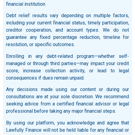
financial institution.
Debt relief results vary depending on multiple factors,
including your current financial status, timely participation,
creditor cooperation, and account types. We do not
guarantee any fixed percentage reduction, timeline for
resolution, or specific outcomes.
Enrolling in any debt-related program—whether self-
managed or through third parties—may impact your credit
score, increase collection activity, or lead to legal
consequences if dues remain unpaid.
Any decisions made using our content or during our
consultations are at your sole discretion. We recommend
seeking advice from a certified financial advisor or legal
professional before taking any major financial steps.
By using our platform, you acknowledge and agree that
Lawfully Finance will not be held liable for any financial or