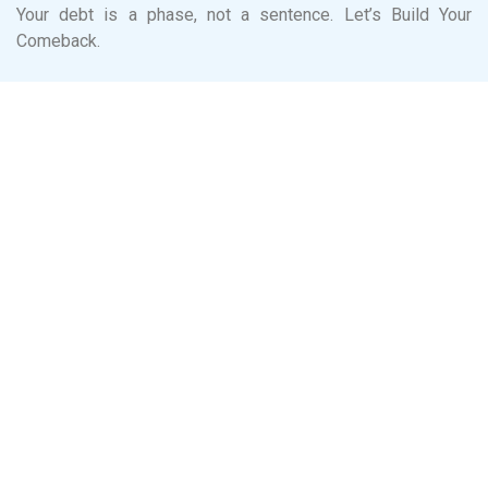
Your debt is a phase, not a sentence. Let’s Build Your
Comeback.