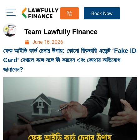
Book Now
Team Lawfully Finance
June 16, 2026
ফেক আইডি কার্ড চেনার উপায়: কোনো রিকভারি এজেন্ট ‘Fake ID
Card’ দেখালে সঙ্গে সঙ্গে কী করবেন এবং কোথায় অভিযোগ
জানাবেন?