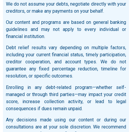
We do not assume your debts, negotiate directly with your
creditors, or make any payments on your behalf.
Our content and programs are based on general banking
guidelines and may not apply to every individual or
financial institution.
Debt relief results vary depending on multiple factors,
including your current financial status, timely participation,
creditor cooperation, and account types. We do not
guarantee any fixed percentage reduction, timeline for
resolution, or specific outcomes.
Enrolling in any debt-related program—whether self-
managed or through third parties—may impact your credit
score, increase collection activity, or lead to legal
consequences if dues remain unpaid.
Any decisions made using our content or during our
consultations are at your sole discretion. We recommend