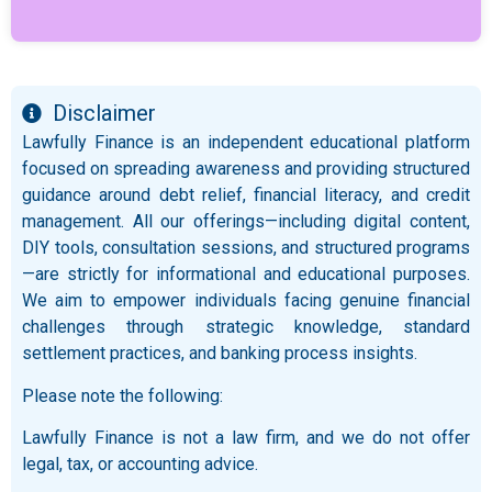
Disclaimer
Lawfully Finance is an independent educational platform
focused on spreading awareness and providing structured
guidance around debt relief, financial literacy, and credit
management. All our offerings—including digital content,
DIY tools, consultation sessions, and structured programs
—are strictly for informational and educational purposes.
We aim to empower individuals facing genuine financial
challenges through strategic knowledge, standard
settlement practices, and banking process insights.
Please note the following:
Lawfully Finance is not a law firm, and we do not offer
legal, tax, or accounting advice.