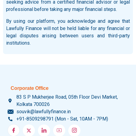
seeking advice from a certified financial advisor or legal
professional before taking any major financial steps.
By using our platform, you acknowledge and agree that
Lawfully Finance will not be held liable for any financial or
legal disputes arising between users and third-party
institutions.
Corporate Office
83 S P Mukherjee Road, 05th Floor Devi Market,
Kolkata 700026
souvik@lawfullyfinance.in
+91-8509298791 (Mon - Sat, 10AM - 7PM)