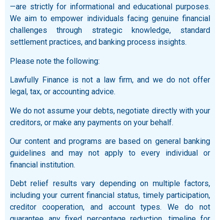
—are strictly for informational and educational purposes.
We aim to empower individuals facing genuine financial
challenges through strategic knowledge, standard
settlement practices, and banking process insights.
Please note the following:
Lawfully Finance is not a law firm, and we do not offer
legal, tax, or accounting advice.
We do not assume your debts, negotiate directly with your
creditors, or make any payments on your behalf.
Our content and programs are based on general banking
guidelines and may not apply to every individual or
financial institution.
Debt relief results vary depending on multiple factors,
including your current financial status, timely participation,
creditor cooperation, and account types. We do not
guarantee any fixed percentage reduction, timeline for