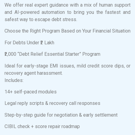
We offer real expert guidance with a mix of human support
and AI-powered automation to bring you the fastest and
safest way to escape debt stress.
Choose the Right Program Based on Your Financial Situation
For Debts Under ₹2 Lakh
₹2,000 “Debt Relief Essential Starter” Program
Ideal for early-stage EMI issues, mild credit score dips, or
recovery agent harassment.
Includes:
14+ self-paced modules
Legal reply scripts & recovery call responses
Step-by-step guide for negotiation & early settlement
CIBIL check + score repair roadmap