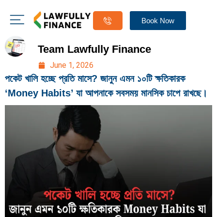
Book Now
Team Lawfully Finance
June 1, 2026
পকেট খালি হচ্ছে প্রতি মাসে? জানুন এমন ১০টি ক্ষতিকারক
‘Money Habits’ যা আপনাকে সবসময় মানসিক চাপে রাখছে।