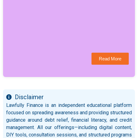
Read More
Disclaimer
Lawfully Finance is an independent educational platform
focused on spreading awareness and providing structured
guidance around debt relief, financial literacy, and credit
management. All our offerings—including digital content,
DIY tools, consultation sessions, and structured programs