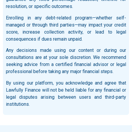
resolution, or specific outcomes.
Enrolling in any debt-related program—whether self-
managed or through third parties—may impact your credit
score, increase collection activity, or lead to legal
consequences if dues remain unpaid.
Any decisions made using our content or during our
consultations are at your sole discretion. We recommend
seeking advice from a certified financial advisor or legal
professional before taking any major financial steps.
By using our platform, you acknowledge and agree that
Lawfully Finance will not be held liable for any financial or
legal disputes arising between users and third-party
institutions.