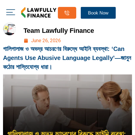
Book Now
Team Lawfully Finance
June 26, 2026
গালিগালাজ ও অভদ্র আচরণের বিরুদ্ধে আইনি ব্যবস্থা: ‘Can
Agents Use Abusive Language Legally’—জানুন
কঠোর শাস্তিযোগ্য ধারা।