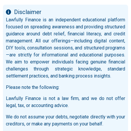
Disclaimer
Lawfully Finance is an independent educational platform
focused on spreading awareness and providing structured
guidance around debt relief, financial literacy, and credit
management. All our offerings—including digital content,
DIY tools, consultation sessions, and structured programs
—are strictly for informational and educational purposes.
We aim to empower individuals facing genuine financial
challenges through strategic knowledge, standard
settlement practices, and banking process insights.
Please note the following:
Lawfully Finance is not a law firm, and we do not offer
legal, tax, or accounting advice.
We do not assume your debts, negotiate directly with your
creditors, or make any payments on your behalf.