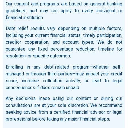
Our content and programs are based on general banking
guidelines and may not apply to every individual or
financial institution.
Debt relief results vary depending on multiple factors,
including your current financial status, timely participation,
creditor cooperation, and account types. We do not
guarantee any fixed percentage reduction, timeline for
resolution, or specific outcomes.
Enrolling in any debt-related program—whether self-
managed or through third parties—may impact your credit
score, increase collection activity, or lead to legal
consequences if dues remain unpaid.
Any decisions made using our content or during our
consultations are at your sole discretion. We recommend
seeking advice from a certified financial advisor or legal
professional before taking any major financial steps.