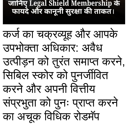
कर्ज का चक्रव्यूह और आपके
उपभोक्ता अधिकार: अवैध
उत्पीड़न को तुरंत समाप्त करने,
सिबिल स्कोर को पुनर्जीवित
करने और अपनी वित्तीय
संप्रभुता को पुनः प्राप्त करने
का अचूक विधिक रोडमॅप