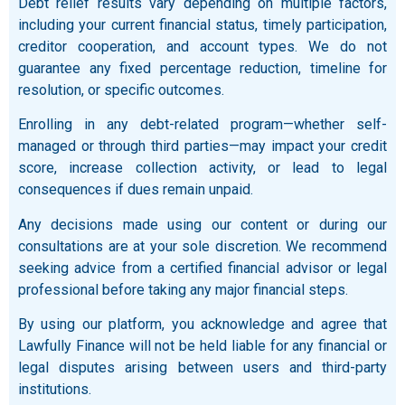
Debt relief results vary depending on multiple factors,
including your current financial status, timely participation,
creditor cooperation, and account types. We do not
guarantee any fixed percentage reduction, timeline for
resolution, or specific outcomes.
Enrolling in any debt-related program—whether self-
managed or through third parties—may impact your credit
score, increase collection activity, or lead to legal
consequences if dues remain unpaid.
Any decisions made using our content or during our
consultations are at your sole discretion. We recommend
seeking advice from a certified financial advisor or legal
professional before taking any major financial steps.
By using our platform, you acknowledge and agree that
Lawfully Finance will not be held liable for any financial or
legal disputes arising between users and third-party
institutions.