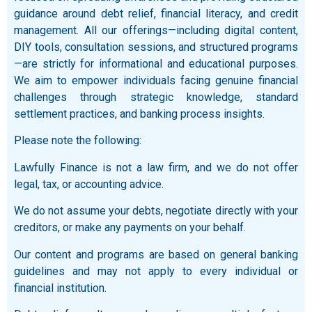
guidance around debt relief, financial literacy, and credit
management. All our offerings—including digital content,
DIY tools, consultation sessions, and structured programs
—are strictly for informational and educational purposes.
We aim to empower individuals facing genuine financial
challenges through strategic knowledge, standard
settlement practices, and banking process insights.
Please note the following:
Lawfully Finance is not a law firm, and we do not offer
legal, tax, or accounting advice.
We do not assume your debts, negotiate directly with your
creditors, or make any payments on your behalf.
Our content and programs are based on general banking
guidelines and may not apply to every individual or
financial institution.