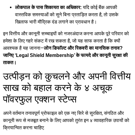
यदि कोई बैंक आपकी
लोकपाल के पास शिकायत का अधिकार:
वास्तविक समस्याओं को सुने बिना प्रताड़ित करता है, तो उसके
खिलाफ भारी मौद्रिक दंड लगाने का प्रावधान है।
इन वित्तीय और कानूनी सच्चाइयों को नजरअंदाज करना आपके पूरे परिवार को
हमेशा के लिए गहरे संकट में रख सकता है, जो यह साफ करता है कि क्यों
आवश्यक है यह जानना—
लोन डिफॉल्ट और रिकवरी का मानसिक तनाव?
जानिए ‘Legal Shield Membership’ के फायदे और कानूनी सुरक्षा की
ताकत।
उत्पीड़न को कुचलने और अपनी वित्तीय
साख को बहाल करने के ४ अचूक
पॉवरफुल एक्शन स्टेप्स
अपने वर्तमान तनावपूर्ण प्रोफाइल को एक नए सिरे से सुरक्षित, संगठित और
कानूनी रूप से मजबूत बनाने के लिए आपको तुरंत इन ४ व्यावहारिक उपायों को
क्रियान्वित करना चाहिए: