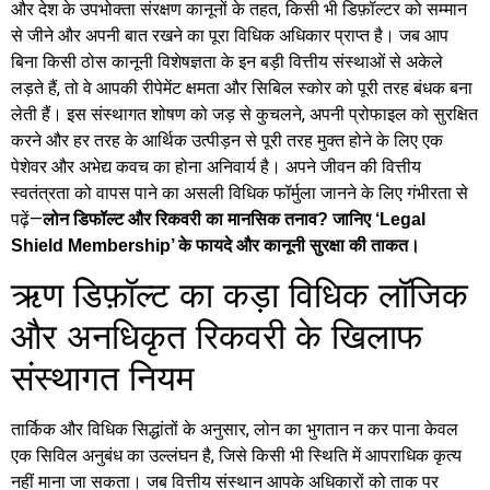
और देश के उपभोक्ता संरक्षण कानूनों के तहत, किसी भी डिफ़ॉल्टर को सम्मान
से जीने और अपनी बात रखने का पूरा विधिक अधिकार प्राप्त है। जब आप
बिना किसी ठोस कानूनी विशेषज्ञता के इन बड़ी वित्तीय संस्थाओं से अकेले
लड़ते हैं, तो वे आपकी रीपेमेंट क्षमता और सिबिल स्कोर को पूरी तरह बंधक बना
लेती हैं। इस संस्थागत शोषण को जड़ से कुचलने, अपनी प्रोफाइल को सुरक्षित
करने और हर तरह के आर्थिक उत्पीड़न से पूरी तरह मुक्त होने के लिए एक
पेशेवर और अभेद्य कवच का होना अनिवार्य है। अपने जीवन की वित्तीय
स्वतंत्रता को वापस पाने का असली विधिक फॉर्मुला जानने के लिए गंभीरता से
पढ़ें—
लोन डिफॉल्ट और रिकवरी का मानसिक तनाव? जानिए ‘Legal
Shield Membership’ के फायदे और कानूनी सुरक्षा की ताकत।
ऋण डिफ़ॉल्ट का कड़ा विधिक लॉजिक
और अनधिकृत रिकवरी के खिलाफ
संस्थागत नियम
तार्किक और विधिक सिद्धांतों के अनुसार, लोन का भुगतान न कर पाना केवल
एक सिविल अनुबंध का उल्लंघन है, जिसे किसी भी स्थिति में आपराधिक कृत्य
नहीं माना जा सकता। जब वित्तीय संस्थान आपके अधिकारों को ताक पर