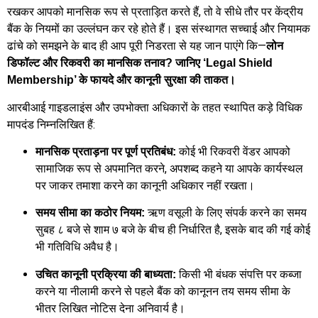
रखकर आपको मानसिक रूप से प्रताड़ित करते हैं, तो वे सीधे तौर पर केंद्रीय
बैंक के नियमों का उल्लंघन कर रहे होते हैं। इस संस्थागत सच्चाई और नियामक
ढांचे को समझने के बाद ही आप पूरी निडरता से यह जान पाएंगे कि—
लोन
डिफॉल्ट और रिकवरी का मानसिक तनाव? जानिए ‘Legal Shield
Membership’ के फायदे और कानूनी सुरक्षा की ताकत।
आरबीआई गाइडलाइंस और उपभोक्ता अधिकारों के तहत स्थापित कड़े विधिक
मापदंड निम्नलिखित हैं:
कोई भी रिकवरी वेंडर आपको
मानसिक प्रताड़ना पर पूर्ण प्रतिबंध:
सामाजिक रूप से अपमानित करने, अपशब्द कहने या आपके कार्यस्थल
पर जाकर तमाशा करने का कानूनी अधिकार नहीं रखता।
ऋण वसूली के लिए संपर्क करने का समय
समय सीमा का कठोर नियम:
सुबह ८ बजे से शाम ७ बजे के बीच ही निर्धारित है, इसके बाद की गई कोई
भी गतिविधि अवैध है।
किसी भी बंधक संपत्ति पर कब्जा
उचित कानूनी प्रक्रिया की बाध्यता:
करने या नीलामी करने से पहले बैंक को कानूनन तय समय सीमा के
भीतर लिखित नोटिस देना अनिवार्य है।