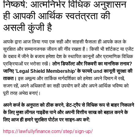
निष्कर्ष: आत्मनिर्भर विधिक अनुशासन
ही आपकी आर्थिक स्वतंत्रता की
असली कुंजी है
आपके द्वारा आज लिया गया एक सही और साहसी फैसला ही आपके कल के
सुरक्षित और सम्मानजनक जीवन की नींव रखता है। किसी भी शॉर्टकट या एजेंट
के दबाव में जीने के बजाय हमेशा देश के स्थापित कानूनों और प्रामाणिक विधिक
प्रक्रियाओं पर भरोसा रखें।
लोन डिफॉल्ट और रिकवरी का मानसिक तनाव?
जानिए ‘Legal Shield Membership’ के फायदे und कानूनी सुरक्षा की
इस अमूल्य और तार्किक मार्गदर्शिका को हमेशा अपने दिमाग में रखें,
ताकत।
सजग रहें, अपने अधिकारों का सही उपयोग करें और अपने आर्थिक भविष्य को
पूरी तरह अभेद्य बनाएं।
अपने कर्ज के अनुपात को ठीक करने, डेट-ट्रैप से विधिक रूप से बाहर निकलने
के लिए मुफ्त लीगल गाइडेंस पाने और अपनी वित्तीय साख को बहाल करने के
लिए आज ही हमारे सुरक्षित पोर्टल पर साइन-अप करें:
https://lawfullyfinance.com/step/sign-up/