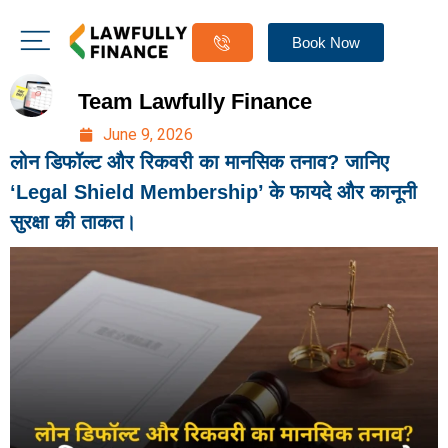
Book Now
Team Lawfully Finance
June 9, 2026
लोन डिफॉल्ट और रिकवरी का मानसिक तनाव? जानिए
‘Legal Shield Membership’ के फायदे और कानूनी
सुरक्षा की ताकत।