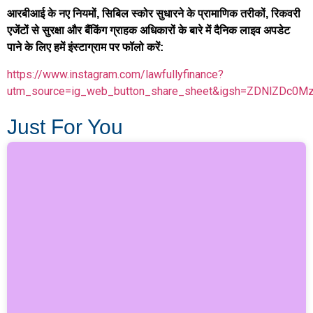
आरबीआई के नए नियमों, सिबिल स्कोर सुधारने के प्रामाणिक तरीकों, रिकवरी
एजेंटों से सुरक्षा और बैंकिंग ग्राहक अधिकारों के बारे में दैनिक लाइव अपडेट
पाने के लिए हमें इंस्टाग्राम पर फॉलो करें:
https://www.instagram.com/lawfullyfinance?
utm_source=ig_web_button_share_sheet&igsh=ZDNlZDc0M
Just For You