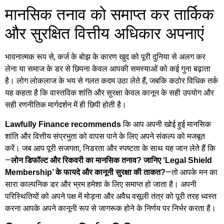
मानसिक तनाव को समाप्त कर तार्किक
और सुरक्षित वित्तीय अधिकार अपनाएं
भावनात्मक रूप से, कर्ज के बोझ के कारण खुद को पूरी दुनिया से अलग कर
लेना या समाज के डर से छिपना केवल आपकी समस्याओं को कई गुना बढ़ाता
है। लोग लोकलाज के भय से गलत कदम उठा लेते हैं, जबकि कठोर विधिक तर्क
यह कहता है कि वास्तविक शांति और सुरक्षा केवल कानून के सही उपयोग और
सही रणनीतिक मार्गदर्शन में ही छिपी होती है।
कि आप अपनी खोई हुई मानसिक
Lawfully Finance recommends
शांति और वित्तीय संप्रभुता को वापस पाने के लिए अपने संकल्प को मजबूत
करें। जब आप पूरी सजगता, निडरता और स्पष्टता के साथ यह जान लेते हैं कि
—
लोन डिफॉल्ट और रिकवरी का मानसिक तनाव? जानिए ‘Legal Shield
—तो आपके मन का
Membership’ के फायदे और कानूनी सुरक्षा की ताकत?
सारा काल्पनिक डर और भ्रम हमेशा के लिए समाप्त हो जाता है। अपनी
परिस्थितियों को अपने पक्ष में मोड़ना और अवैध वसूली तंत्र को पूरी तरह ध्वस्त
करना आपके अपने कानूनी रूप से जागरूक होने के निर्णय पर निर्भर करता है।