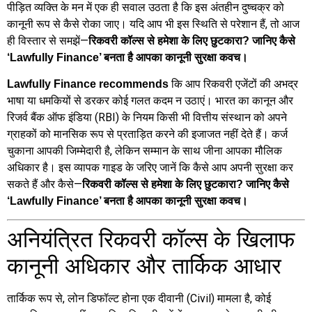
पीड़ित व्यक्ति के मन में एक ही सवाल उठता है कि इस अंतहीन दुष्चक्र को
कानूनी रूप से कैसे रोका जाए। यदि आप भी इस स्थिति से परेशान हैं, तो आज
ही विस्तार से समझें—
रिकवरी कॉल्स से हमेशा के लिए छुटकारा? जानिए कैसे
‘Lawfully Finance’ बनता है आपका कानूनी सुरक्षा कवच।
कि आप रिकवरी एजेंटों की अभद्र
Lawfully Finance recommends
भाषा या धमकियों से डरकर कोई गलत कदम न उठाएं। भारत का कानून और
रिजर्व बैंक ऑफ इंडिया (RBI) के नियम किसी भी वित्तीय संस्थान को अपने
ग्राहकों को मानसिक रूप से प्रताड़ित करने की इजाजत नहीं देते हैं। कर्ज
चुकाना आपकी जिम्मेदारी है, लेकिन सम्मान के साथ जीना आपका मौलिक
अधिकार है। इस व्यापक गाइड के जरिए जानें कि कैसे आप अपनी सुरक्षा कर
सकते हैं और कैसे—
रिकवरी कॉल्स से हमेशा के लिए छुटकारा? जानिए कैसे
‘Lawfully Finance’ बनता है आपका कानूनी सुरक्षा कवच।
अनियंत्रित रिकवरी कॉल्स के खिलाफ
कानूनी अधिकार और तार्किक आधार
तार्किक रूप से, लोन डिफॉल्ट होना एक दीवानी (Civil) मामला है, कोई