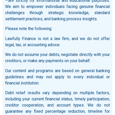
—are strictly for informational and educational purposes.
We aim to empower individuals facing genuine financial
challenges through strategic knowledge, standard
settlement practices, and banking process insights.
Please note the following:
Lawfully Finance is not a law firm, and we do not offer
legal, tax, or accounting advice.
We do not assume your debts, negotiate directly with your
creditors, or make any payments on your behalf.
Our content and programs are based on general banking
guidelines and may not apply to every individual or
financial institution.
Debt relief results vary depending on multiple factors,
including your current financial status, timely participation,
creditor cooperation, and account types. We do not
guarantee any fixed percentage reduction, timeline for