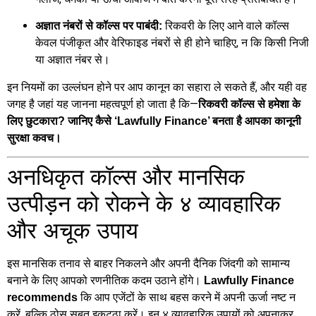
रिकवरी के लिए आने वाले कॉल्स
अज्ञात नंबरों से कॉल्स पर पाबंदी:
केवल पंजीकृत और वेरिफाइड नंबरों से ही होने चाहिए, न कि किसी निजी
या अज्ञात नंबर से।
इन नियमों का उल्लंघन होने पर आप कानून का सहारा ले सकते हैं, और यही वह
जगह है जहां यह जानना महत्वपूर्ण हो जाता है कि—
रिकवरी कॉल्स से हमेशा के
लिए छुटकारा? जानिए कैसे ‘Lawfully Finance’ बनता है आपका कानूनी
सुरक्षा कवच।
अनधिकृत कॉल्स और मानसिक
उत्पीड़न को रोकने के ४ व्यावहारिक
और अचूक उपाय
इस मानसिक तनाव से बाहर निकलने और अपनी दैनिक जिंदगी को सामान्य
बनाने के लिए आपको रणनीतिक कदम उठाने होंगे।
Lawfully Finance
कि आप एजेंटों के साथ बहस करने में अपनी ऊर्जा नष्ट न
recommends
करें, बल्कि ठोस सबूत इकट्ठा करें। इन ४ व्यावहारिक उपायों को अपनाकर