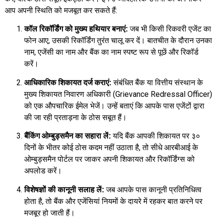
आप अपनी स्थिति को मजबूत कर सकते हैं:
जब भी किसी रिकवरी एजेंट का
कॉल रिकॉर्डिंग को मुख्य हथियार बनाएं:
फोन आए, उसकी रिकॉर्डिंग तुरंत चालू कर दें। बातचीत के दौरान उनका
नाम, एजेंसी का नाम और बैंक का नाम स्पष्ट रूप से पूछें और रिकॉर्ड
करें।
संबंधित बैंक या वित्तीय संस्थान के
आधिकारिक शिकायत दर्ज कराएं:
मुख्य शिकायत निवारण अधिकारी (Grievance Redressal Officer)
को एक औपचारिक ईमेल भेजें। उन्हें बताएं कि आपके पास एजेंटों द्वारा
की जा रही प्रताड़ना के ठोस सबूत हैं।
यदि बैंक आपकी शिकायत पर ३०
बैंकिंग ओम्बुड्समैन का सहारा लें:
दिनों के भीतर कोई ठोस कदम नहीं उठाता है, तो सीधे आरबीआई के
ओम्बुड्समैन पोर्टल पर जाकर अपनी शिकायत और रिकॉर्डिंग्स को
अपलोड करें।
जब आपके पास कानूनी प्रतिनिधित्व
विशेषज्ञों की कानूनी सलाह लें:
होता है, तो बैंक और एजेंसियां नियमों के दायरे में रहकर बात करने पर
मजबूर हो जाती हैं।