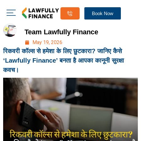
Book Now
Team Lawfully Finance
May 19, 2026
रिकवरी कॉल्स से हमेशा के लिए छुटकारा? जानिए कैसे
‘Lawfully Finance’ बनता है आपका कानूनी सुरक्षा
कवच।