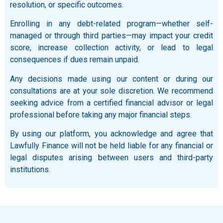
resolution, or specific outcomes.
Enrolling in any debt-related program—whether self-
managed or through third parties—may impact your credit
score, increase collection activity, or lead to legal
consequences if dues remain unpaid.
Any decisions made using our content or during our
consultations are at your sole discretion. We recommend
seeking advice from a certified financial advisor or legal
professional before taking any major financial steps.
By using our platform, you acknowledge and agree that
Lawfully Finance will not be held liable for any financial or
legal disputes arising between users and third-party
institutions.