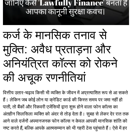
कर्ज के मानसिक तनाव से
मुक्ति: अवैध प्रताड़ना और
अनियंत्रित कॉल्स को रोकने
की अचूक रणनीतियां
वित्तीय उतार-चढ़ाव किसी भी व्यक्ति के जीवन में अप्रत्याशित रूप से आ सकते
हैं। लेकिन जब कोई लोन या क्रेडिट कार्ड की किस्त समय पर जमा नहीं हो
पाती, तो बैंकों और रिकवरी एजेंसियों द्वारा शुरू होने वाला फोन कॉल्स का
अंतहीन सिलसिला व्यक्ति को अंदर से तोड़ देता है। सुबह से लेकर देर रात तक
आने वाले दर्जनों अपमानजनक फोन कॉल्स न केवल आपकी मानसिक शांति को
नष्ट करते हैं, बल्कि आपके आत्मसम्मान को भी गहरी ठेस पहुंचाते हैं। ऐसे में हर