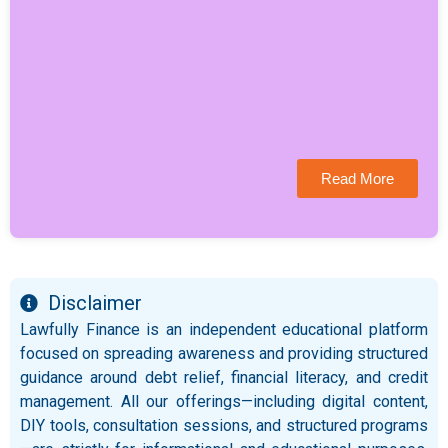
Read More
Disclaimer
Lawfully Finance is an independent educational platform
focused on spreading awareness and providing structured
guidance around debt relief, financial literacy, and credit
management. All our offerings—including digital content,
DIY tools, consultation sessions, and structured programs