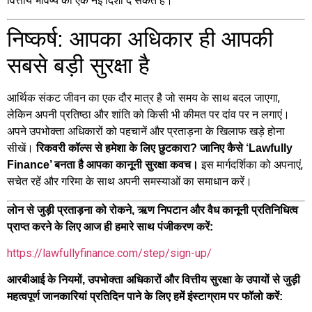
वित्तीय भविष्य को एक नई दिशा दे सकते हैं।
निष्कर्ष: आपका अधिकार ही आपकी
सबसे बड़ी सुरक्षा है
आर्थिक संकट जीवन का एक दौर मात्र है जो समय के साथ बदल जाएगा,
लेकिन अपनी प्रतिष्ठा और शांति को किसी भी कीमत पर दांव पर न लगाएं।
अपने उपभोक्ता अधिकारों को पहचानें और प्रताड़ना के खिलाफ खड़े होना
सीखें।
रिकवरी कॉल्स से हमेशा के लिए छुटकारा? जानिए कैसे ‘Lawfully
इस मार्गदर्शिका को अपनाएं,
Finance’ बनता है आपका कानूनी सुरक्षा कवच।
सचेत रहें और गरिमा के साथ अपनी समस्याओं का समाधान करें।
लोन से जुड़ी प्रताड़ना को रोकने, ऋण निपटान और वैध कानूनी प्रतिनिधित्व
प्राप्त करने के लिए आज ही हमारे साथ पंजीकरण करें:
https://lawfullyfinance.com/step/sign-up/
आरबीआई के नियमों, उपभोक्ता अधिकारों और वित्तीय सुरक्षा के उपायों से जुड़ी
महत्वपूर्ण जानकारियां प्रतिदिन पाने के लिए हमें इंस्टाग्राम पर फॉलो करें: