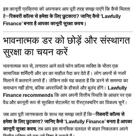
इस कानूनी प्रक्रिया को अपनाकर आप पूरी तरह समझ पाएंगे कि कैसे मिलता
है—
रिकवरी कॉल्स से हमेशा के लिए छुटकारा? जानिए कैसे ‘Lawfully
Finance’ बनता है आपका कानूनी सुरक्षा कवच।
भावनात्मक डर को छोड़ें और संस्थागत
सुरक्षा का चयन करें
भावनात्मक रूप से, लगातार आने वाले फोन कॉल्स व्यक्ति के भीतर एक
सामाजिक शर्मिंदगी और डर का माहौल पैदा कर देते हैं। लोग अपनों से नजरें
मिलाने में कतराने लगते हैं। लेकिन तर्क यह कहता है कि डरने से समस्या का
समाधान नहीं होगा, बल्कि अपराधियों के हौसले और बुलंद होंगे।
Lawfully
कि आप अपनी वित्तीय स्थिति के आधार पर एक
Finance recommends
वैध और कानूनी रूप से सुरक्षित सेटलमेंट या रीस्ट्रक्चरिंग का विकल्प चुनें।
जब आप पूरी जागरूकता के साथ यह समझ जाते हैं कि—
रिकवरी कॉल्स से
हमेशा के लिए छुटकारा? जानिए कैसे ‘Lawfully Finance’ बनता है आपका
, तब आप इस मानसिक दलदल से बाहर निकलकर अपने
कानूनी सुरक्षा कवच