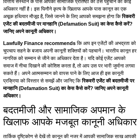
वित्तीय संस्थान के पास आपकी सामाजिक प्रतिष्ठा को ठेस पहुंचाने का कोई
अधिकार नहीं है। इस घिनौने कृत्य के खिलाफ आपके पास कानून का एक
अचूक हथियार मौजूद है, जिसे जानने के लिए आपको समझना होगा कि
रिकवरी
एजेंट की बदतमीजी पर मानहानि (Defamation Suit) का केस कैसे करें?
जानिए अपने कानूनी अधिकार।
कि आप इन एजेंटों की अभद्रता को
Lawfully Finance recommends
चुपचाप सहने के बजाय अपनी कानूनी शक्तियों को पहचानें। भारतीय कानून हर
नागरिक को सम्मान से जीने का अधिकार देता है। यदि कोई एजेंट आपको
समाज में नीचा दिखाने की कोशिश करता है, तो आप उस पर भारी जुर्माना लगवा
सकते हैं। अपने आत्मसम्मान को वापस पाने के लिए आज ही इस कानूनी
प्रक्रिया को विस्तार से समझें और जानिए कि
रिकवरी एजेंट की बदतमीजी पर
मानहानि (Defamation Suit) का केस कैसे करें? जानिए अपने कानूनी
अधिकार।
बदतमीजी और सामाजिक अपमान के
खिलाफ आपके मजबूत कानूनी अधिकार
तार्किक दृष्टिकोण से देखें तो कानून की नजर में आपकी सामाजिक साख आपकी