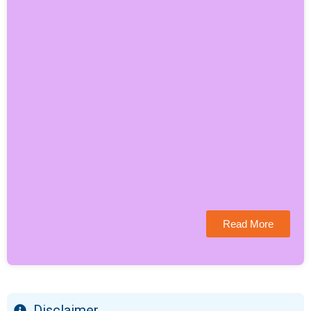
Read More
Disclaimer