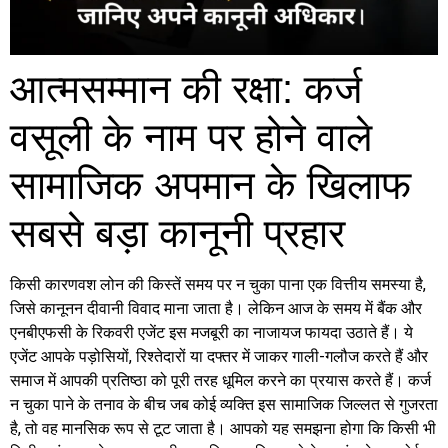
आत्मसम्मान की रक्षा: कर्ज
वसूली के नाम पर होने वाले
सामाजिक अपमान के खिलाफ
सबसे बड़ा कानूनी प्रहार
किसी कारणवश लोन की किस्तें समय पर न चुका पाना एक वित्तीय समस्या है,
जिसे कानूनन दीवानी विवाद माना जाता है। लेकिन आज के समय में बैंक और
एनबीएफसी के रिकवरी एजेंट इस मजबूरी का नाजायज फायदा उठाते हैं। ये
एजेंट आपके पड़ोसियों, रिश्तेदारों या दफ्तर में जाकर गाली-गलौज करते हैं और
समाज में आपकी प्रतिष्ठा को पूरी तरह धूमिल करने का प्रयास करते हैं। कर्ज
न चुका पाने के तनाव के बीच जब कोई व्यक्ति इस सामाजिक जिल्लत से गुजरता
है, तो वह मानसिक रूप से टूट जाता है। आपको यह समझना होगा कि किसी भी