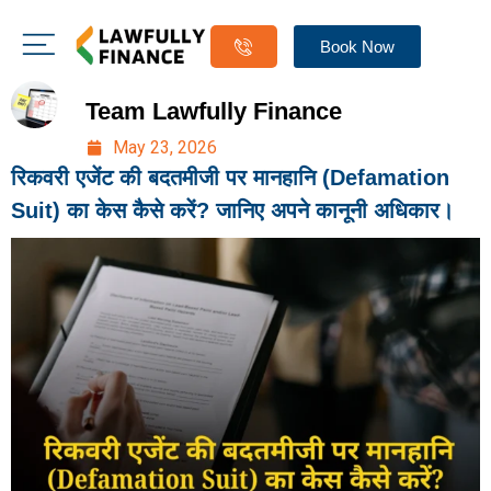
Book Now
Team Lawfully Finance
May 23, 2026
रिकवरी एजेंट की बदतमीजी पर मानहानि (Defamation
Suit) का केस कैसे करें? जानिए अपने कानूनी अधिकार।