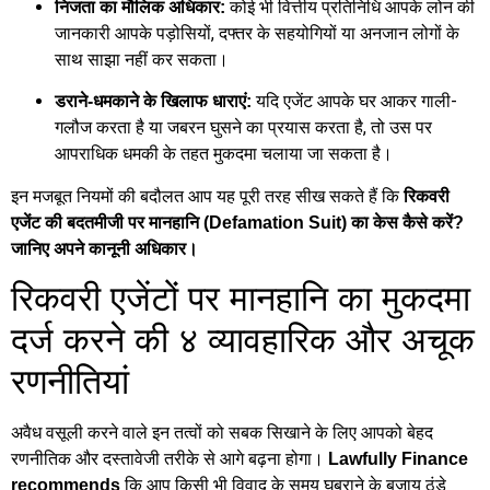
कोई भी वित्तीय प्रतिनिधि आपके लोन की
निजता का मौलिक अधिकार:
जानकारी आपके पड़ोसियों, दफ्तर के सहयोगियों या अनजान लोगों के
साथ साझा नहीं कर सकता।
यदि एजेंट आपके घर आकर गाली-
डराने-धमकाने के खिलाफ धाराएं:
गलौज करता है या जबरन घुसने का प्रयास करता है, तो उस पर
आपराधिक धमकी के तहत मुकदमा चलाया जा सकता है।
इन मजबूत नियमों की बदौलत आप यह पूरी तरह सीख सकते हैं कि
रिकवरी
एजेंट की बदतमीजी पर मानहानि (Defamation Suit) का केस कैसे करें?
जानिए अपने कानूनी अधिकार।
रिकवरी एजेंटों पर मानहानि का मुकदमा
दर्ज करने की ४ व्यावहारिक और अचूक
रणनीतियां
अवैध वसूली करने वाले इन तत्वों को सबक सिखाने के लिए आपको बेहद
रणनीतिक और दस्तावेजी तरीके से आगे बढ़ना होगा।
Lawfully Finance
कि आप किसी भी विवाद के समय घबराने के बजाय ठंडे
recommends