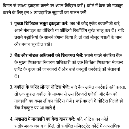
दिमाग से साक्ष्य इकट्ठा करने पर ध्यान केंद्रित करें। कोर्ट में केस को मजबूत
करने के लिए इन ४ व्यावहारिक सुझावों का पालन करें:
जब भी कोई एजेंट बदतमीजी करे,
पुख्ता डिजिटल सबूत इकट्ठा करें:
अपने मोबाइल का वीडियो या ऑडियो रिकॉर्डिंग तुरंत चालू कर दें। यदि
उसने पड़ोसियों के सामने हंगामा किया है, तो वहां मौजूद गवाहों के नाम
और बयान सुरक्षित रखें।
सबसे पहले संबंधित बैंक
बैंक और नोडल अधिकारी को शिकायत भेजें:
के मुख्य शिकायत निवारण अधिकारी को एक लिखित शिकायत भेजकर
एजेंट के कृत्य की जानकारी दें और उन्हें कानूनी कार्रवाई की चेतावनी
दें।
यदि बैंक उचित कार्रवाई नहीं करता,
वकील के जरिए लीगल नोटिस भेजें:
तो एक कुशल वकील के माध्यम से उस रिकवरी एजेंसी और बैंक को
मानहानि का कड़ा लीगल नोटिस भेजें। कई मामलों में नोटिस मिलते ही
बैंक बैकफुट पर आ जाते हैं।
यदि नोटिस का कोई
अदालत में मानहानि का केस दायर करें:
संतोषजनक जवाब न मिले, तो संबंधित मजिस्ट्रेट कोर्ट में आपराधिक