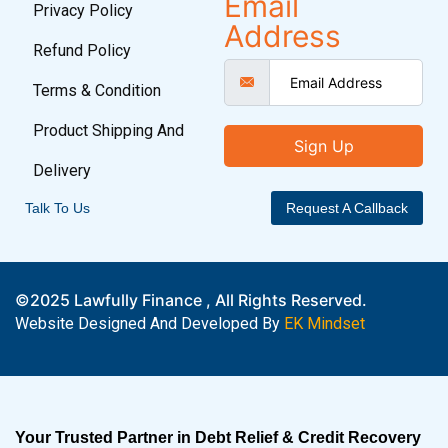
Email
Privacy Policy
Address
Refund Policy
Terms & Condition
Product Shipping And
Sign Up
Delivery
Talk To Us
Request A Callback
©2025 Lawfully Finance , All Rights Reserved.
Website Designed And Developed By
EK Mindset
Your Trusted Partner in Debt Relief & Credit Recovery