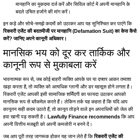
मानहानि का मुकदमा दर्ज करें और सिविल कोर्ट में अपनी मानहानि के
बदले उचित हर्जाने की मांग करें।
इन कड़े और सोचे-समझे कदमों को उठाकर आप यह सुनिश्चित कर पाएंगे कि
रिकवरी एजेंट की बदतमीजी पर मानहानि (Defamation Suit) का केस कैसे
करें? जानिए अपने कानूनी अधिकार।
मानसिक भय को दूर कर तार्किक और
कानूनी रूप से मुकाबला करें
भावनात्मक रूप से, जब कोई बाहरी व्यक्ति आपके घर या दफ्तर आकर तमाशा
खड़ा करता है, तो व्यक्ति को अत्यधिक ग्लानी और डर महसूस होने लगता है।
रिकवरी एजेंट आपकी इसी सामाजिक शर्मिंदगी का फायदा उठाकर आपको
मानसिक रूप से ब्लैकमेल करते हैं। लेकिन तर्क यह कहता है कि यदि आप
कानूनन सही कदम उठाते हैं, तो कानून तोड़ने वाले इन अपराधियों को जेल की
हवा खानी पड़ सकती है।
कि आप
Lawfully Finance recommends
अपनी वित्तीय मजबूरी को अपनी कमजोरी न बनने दें।
जब आप पूरी तरह जागरूक होकर यह जान लेते हैं कि
रिकवरी एजेंट की