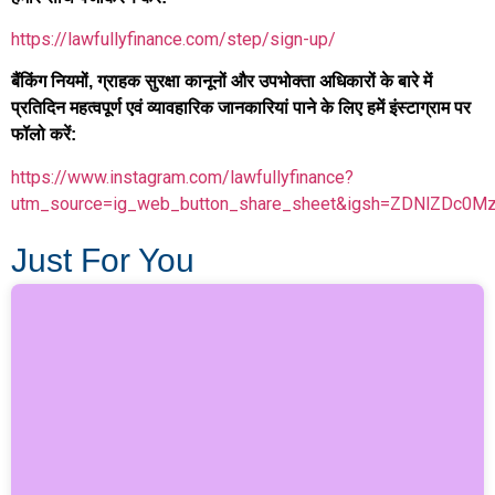
https://lawfullyfinance.com/step/sign-up/
बैंकिंग नियमों, ग्राहक सुरक्षा कानूनों और उपभोक्ता अधिकारों के बारे में
प्रतिदिन महत्वपूर्ण एवं व्यावहारिक जानकारियां पाने के लिए हमें इंस्टाग्राम पर
फॉलो करें:
https://www.instagram.com/lawfullyfinance?
utm_source=ig_web_button_share_sheet&igsh=ZDNlZDc0M
Just For You