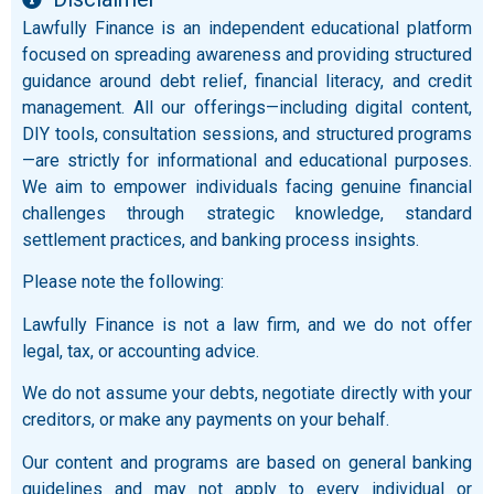
Lawfully Finance is an independent educational platform
focused on spreading awareness and providing structured
guidance around debt relief, financial literacy, and credit
management. All our offerings—including digital content,
DIY tools, consultation sessions, and structured programs
—are strictly for informational and educational purposes.
We aim to empower individuals facing genuine financial
challenges through strategic knowledge, standard
settlement practices, and banking process insights.
Please note the following:
Lawfully Finance is not a law firm, and we do not offer
legal, tax, or accounting advice.
We do not assume your debts, negotiate directly with your
creditors, or make any payments on your behalf.
Our content and programs are based on general banking
guidelines and may not apply to every individual or