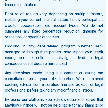
financial institution.
Debt relief results vary depending on multiple factors,
including your current financial status, timely participation,
creditor cooperation, and account types. We do not
guarantee any fixed percentage reduction, timeline for
resolution, or specific outcomes.
Enrolling in any debt-related program—whether self-
managed or through third parties—may impact your credit
score, increase collection activity, or lead to legal
consequences if dues remain unpaid.
Any decisions made using our content or during our
consultations are at your sole discretion. We recommend
seeking advice from a certified financial advisor or legal
professional before taking any major financial steps.
By using our platform, you acknowledge and agree that
Lawfully Finance will not be held liable for any financial or