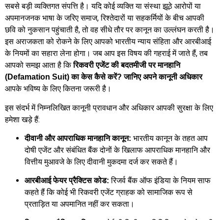
सबसे बड़ी व्यक्तिगत संपत्ति है। यदि कोई व्यक्ति या संस्था झूठे आरोपों या
अपमानजनक भाषा के जरिए समाज, रिश्तेदारों या सहकर्मियों के बीच आपकी
छवि को नुकसान पहुंचाती है, तो वह सीधे तौर पर कानून का उल्लंघन करती है।
इस अराजकता को रोकने के लिए आपको भारतीय न्याय संहिता और आरबीआई
के नियमों का सहारा लेना होगा। जब आप इस विषय की गहराई में जाते हैं, तब
आपको समझ आता है कि
रिकवरी एजेंट की बदतमीजी पर मानहानि
(Defamation Suit) का केस कैसे करें? जानिए अपने कानूनी अधिकार
आपके भविष्य के लिए कितना जरूरी है।
इस संदर्भ में निम्नलिखित कानूनी प्रावधान और अधिकार आपकी सुरक्षा के लिए
हमेशा खड़े हैं:
भारतीय कानून के तहत आप
दीवानी और आपराधिक मानहानि कानून:
दोषी एजेंट और संबंधित बैंक दोनों के खिलाफ आपराधिक मानहानि और
वित्तीय मुआवजे के लिए दीवानी मुकदमा दर्ज कर सकते हैं।
रिजर्व बैंक ऑफ इंडिया के नियम साफ
आरबीआई फेयर प्रैक्टिस कोड:
कहते हैं कि कोई भी रिकवरी एजेंट ग्राहक को सामाजिक रूप से
प्रताड़ित या अपमानित नहीं कर सकता।