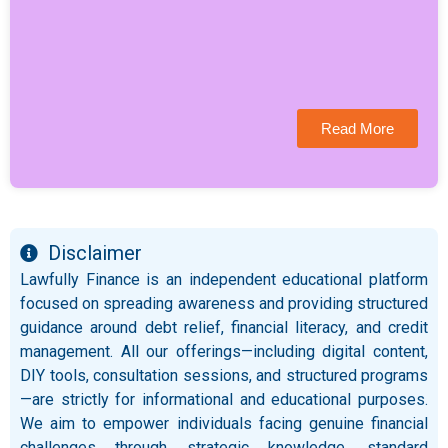
Read More
Disclaimer
Lawfully Finance is an independent educational platform
focused on spreading awareness and providing structured
guidance around debt relief, financial literacy, and credit
management. All our offerings—including digital content,
DIY tools, consultation sessions, and structured programs
—are strictly for informational and educational purposes.
We aim to empower individuals facing genuine financial
challenges through strategic knowledge, standard