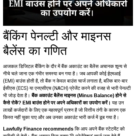
बैंकिंग पेनल्टी और माइनस
बैलेंस का गणित
आजकल डिजिटल बैंकिंग के दौर में बैंक अकाउंट का बैलेंस अचानक शून्य से
नीचे चले जाना एक गंभीर समस्या बन गया है। जब आपकी कोई ईएमआई
(EMI) बाउंस होती है, तो बैंक न केवल बाउंस चार्ज लगाता है, बल्कि बार-बार
ईसीएस (ECS) या एनएसीएच (NACH) प्रेजेंट करने की वजह से भारी पेनल्टी
भी जोड़ देता है।
बैंक अकाउंट बैलेंस माइनस (Minus Balance) होने से
यह उन
कैसे रोकें? EMI बाउंस होने पर अपने अधिकारों का उपयोग करें।
लाखों कर्जदारों के लिए एक महत्वपूर्ण प्रश्न है जो वित्तीय तंगी के कारण एक
किस्त नहीं चुका पाए और अब उनका अकाउंट भारी कर्ज में डूब गया है।
कि आप अपने बैंक स्टेटमेंट को
Lawfully Finance recommends