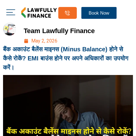
Book Now
Team Lawfully Finance
May 2, 2026
बैंक अकाउंट बैलेंस माइनस (Minus Balance) होने से
कैसे रोकें? EMI बाउंस होने पर अपने अधिकारों का उपयोग
करें।