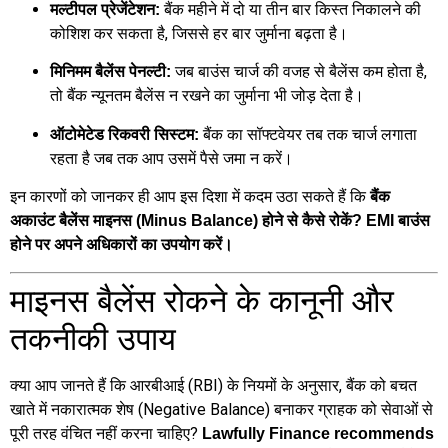
बैंक महीने में दो या तीन बार किस्त निकालने की
मल्टीपल प्रेजेंटेशन:
कोशिश कर सकता है, जिससे हर बार जुर्माना बढ़ता है।
जब बाउंस चार्ज की वजह से बैलेंस कम होता है,
मिनिमम बैलेंस पेनल्टी:
तो बैंक न्यूनतम बैलेंस न रखने का जुर्माना भी जोड़ देता है।
बैंक का सॉफ्टवेयर तब तक चार्ज लगाता
ऑटोमेटेड रिकवरी सिस्टम:
रहता है जब तक आप उसमें पैसे जमा न करें।
इन कारणों को जानकर ही आप इस दिशा में कदम उठा सकते हैं कि
बैंक
अकाउंट बैलेंस माइनस (Minus Balance) होने से कैसे रोकें? EMI बाउंस
होने पर अपने अधिकारों का उपयोग करें।
माइनस बैलेंस रोकने के कानूनी और
तकनीकी उपाय
क्या आप जानते हैं कि आरबीआई (RBI) के नियमों के अनुसार, बैंक को बचत
खाते में नकारात्मक शेष (Negative Balance) बनाकर ग्राहक को सेवाओं से
पूरी तरह वंचित नहीं करना चाहिए?
Lawfully Finance recommends