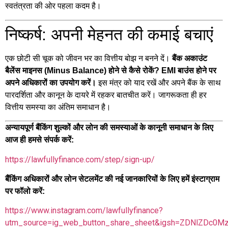
स्वतंत्रता की ओर पहला कदम है।
निष्कर्ष: अपनी मेहनत की कमाई बचाएं
एक छोटी सी चूक को जीवन भर का वित्तीय बोझ न बनने दें।
बैंक अकाउंट
बैलेंस माइनस (Minus Balance) होने से कैसे रोकें? EMI बाउंस होने पर
इस मंत्र को याद रखें और अपने बैंक के साथ
अपने अधिकारों का उपयोग करें।
पारदर्शिता और कानून के दायरे में रहकर बातचीत करें। जागरूकता ही हर
वित्तीय समस्या का अंतिम समाधान है।
अन्यायपूर्ण बैंकिंग शुल्कों और लोन की समस्याओं के कानूनी समाधान के लिए
आज ही हमसे संपर्क करें:
https://lawfullyfinance.com/step/sign-up/
बैंकिंग अधिकारों और लोन सेटलमेंट की नई जानकारियों के लिए हमें इंस्टाग्राम
पर फॉलो करें:
https://www.instagram.com/lawfullyfinance?
utm_source=ig_web_button_share_sheet&igsh=ZDNlZDc0M