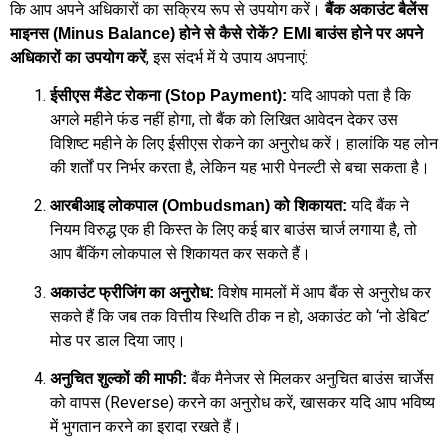
कि आप अपने अधिकारों का सक्रिय रूप से उपयोग करें।
बैंक अकाउंट बैलेंस
माइनस (Minus Balance) होने से कैसे रोकें? EMI बाउंस होने पर अपने
, इस संदर्भ में ये उपाय अपनाएं:
अधिकारों का उपयोग करें
यदि आपको पता है कि
ईसीएस मैंडेट रोकना (Stop Payment):
अगले महीने फंड नहीं होगा, तो बैंक को लिखित आवेदन देकर उस
विशिष्ट महीने के लिए ईसीएस रोकने का अनुरोध करें। हालांकि यह लोन
की शर्तों पर निर्भर करता है, लेकिन यह भारी पेनल्टी से बचा सकता है।
यदि बैंक ने
आरबीआइ लोकपाल (Ombudsman) को शिकायत:
नियम विरुद्ध एक ही किस्त के लिए कई बार बाउंस चार्ज लगाया है, तो
आप बैंकिंग लोकपाल से शिकायत कर सकते हैं।
विशेष मामलों में आप बैंक से अनुरोध कर
अकाउंट फ्रीजिंग का अनुरोध:
सकते हैं कि जब तक वित्तीय स्थिति ठीक न हो, अकाउंट को ‘नो डेबिट’
मोड पर डाल दिया जाए।
बैंक मैनेजर से मिलकर अनुचित बाउंस चार्जेस
अनुचित शुल्कों की माफी:
को वापस (Reverse) करने का अनुरोध करें, खासकर यदि आप भविष्य
में भुगतान करने का इरादा रखते हैं।