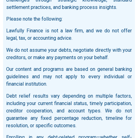
settlement practices, and banking process insights.
Please note the following:
Lawfully Finance is not a law firm, and we do not offer
legal, tax, or accounting advice.
We do not assume your debts, negotiate directly with your
creditors, or make any payments on your behalf.
Our content and programs are based on general banking
guidelines and may not apply to every individual or
financial institution.
Debt relief results vary depending on multiple factors,
including your current financial status, timely participation,
creditor cooperation, and account types. We do not
guarantee any fixed percentage reduction, timeline for
resolution, or specific outcomes.
Enrolling in any debt-related program—whether self-