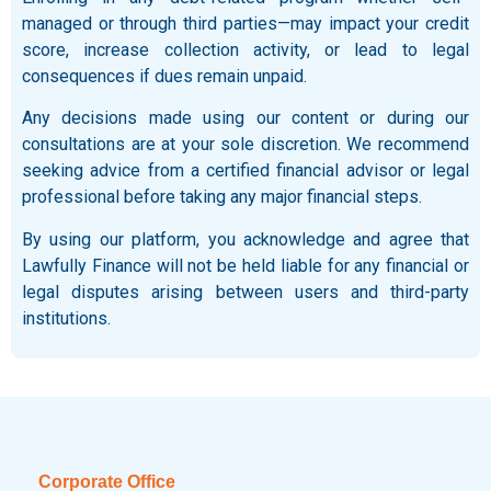
managed or through third parties—may impact your credit
score, increase collection activity, or lead to legal
consequences if dues remain unpaid.
Any decisions made using our content or during our
consultations are at your sole discretion. We recommend
seeking advice from a certified financial advisor or legal
professional before taking any major financial steps.
By using our platform, you acknowledge and agree that
Lawfully Finance will not be held liable for any financial or
legal disputes arising between users and third-party
institutions.
Corporate Office