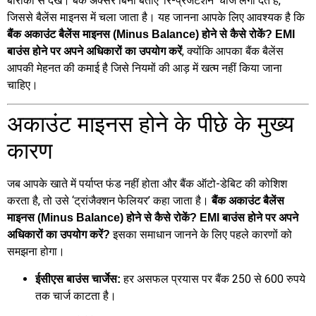
बारीकी से देखें। बैंक अक्सर बिना बताए ‘रि-प्रेजेंटेशन’ चार्ज लगा देते हैं,
जिससे बैलेंस माइनस में चला जाता है। यह जानना आपके लिए आवश्यक है कि
बैंक अकाउंट बैलेंस माइनस (Minus Balance) होने से कैसे रोकें? EMI
, क्योंकि आपका बैंक बैलेंस
बाउंस होने पर अपने अधिकारों का उपयोग करें
आपकी मेहनत की कमाई है जिसे नियमों की आड़ में खत्म नहीं किया जाना
चाहिए।
अकाउंट माइनस होने के पीछे के मुख्य
कारण
जब आपके खाते में पर्याप्त फंड नहीं होता और बैंक ऑटो-डेबिट की कोशिश
करता है, तो उसे ‘ट्रांजैक्शन फेलियर’ कहा जाता है।
बैंक अकाउंट बैलेंस
माइनस (Minus Balance) होने से कैसे रोकें? EMI बाउंस होने पर अपने
इसका समाधान जानने के लिए पहले कारणों को
अधिकारों का उपयोग करें?
समझना होगा।
हर असफल प्रयास पर बैंक 250 से 600 रुपये
ईसीएस बाउंस चार्जेस:
तक चार्ज काटता है।