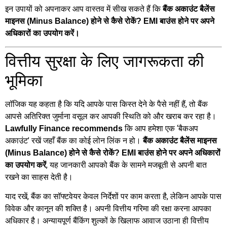
इन उपायों को अपनाकर आप वास्तव में सीख सकते हैं कि
बैंक अकाउंट बैलेंस
माइनस (Minus Balance) होने से कैसे रोकें? EMI बाउंस होने पर अपने
अधिकारों का उपयोग करें।
वित्तीय सुरक्षा के लिए जागरूकता की
भूमिका
लॉजिक यह कहता है कि यदि आपके पास किस्त देने के पैसे नहीं हैं, तो बैंक
आपसे अतिरिक्त जुर्माना वसूल कर आपकी स्थिति को और खराब कर रहा है।
कि आप हमेशा एक ‘बैकअप
Lawfully Finance recommends
अकाउंट’ रखें जहाँ बैंक का कोई लोन लिंक न हो।
बैंक अकाउंट बैलेंस माइनस
(Minus Balance) होने से कैसे रोकें? EMI बाउंस होने पर अपने अधिकारों
, यह जानकारी आपको बैंक के सामने मजबूती से अपनी बात
का उपयोग करें
रखने का साहस देती है।
याद रखें, बैंक का सॉफ्टवेयर केवल निर्देशों पर काम करता है, लेकिन आपके पास
विवेक और कानून की शक्ति है। अपनी वित्तीय गरिमा की रक्षा करना आपका
अधिकार है। अन्यायपूर्ण बैंकिंग शुल्कों के खिलाफ आवाज उठाना ही वित्तीय