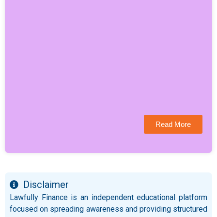
Read More
Disclaimer
Lawfully Finance is an independent educational platform
focused on spreading awareness and providing structured