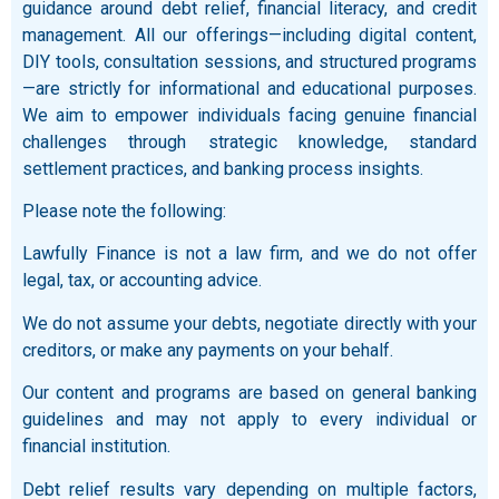
guidance around debt relief, financial literacy, and credit
management. All our offerings—including digital content,
DIY tools, consultation sessions, and structured programs
—are strictly for informational and educational purposes.
We aim to empower individuals facing genuine financial
challenges through strategic knowledge, standard
settlement practices, and banking process insights.
Please note the following:
Lawfully Finance is not a law firm, and we do not offer
legal, tax, or accounting advice.
We do not assume your debts, negotiate directly with your
creditors, or make any payments on your behalf.
Our content and programs are based on general banking
guidelines and may not apply to every individual or
financial institution.
Debt relief results vary depending on multiple factors,