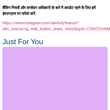
बैंकिंग नियमों और कर्जदार अधिकारों के बारे में अपडेट रहने के लिए हमें
इंस्टाग्राम पर फॉलो करें:
https://www.instagram.com/lawfullyfinance?
utm_source=ig_web_button_share_sheet&igsh=ZDNlZDc0M
Just For You