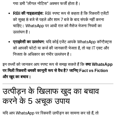
गया डमी “लीगल नोटिस” अक्सर फर्जी होता है।
RBI स्पष्ट रूप से कहता है कि रिकवरी एजेंटों
RBI की गाइडलाइंस:
को सुबह 8 बजे से पहले और शाम 7 बजे के बाद संपर्क नहीं करना
चाहिए। WhatsApp पर आधी रात को मैसेज भेजना नियमों का
उल्लंघन है।
यदि कोई एजेंट आपके WhatsApp कॉन्टैक्ट्स
प्राइवेसी का उल्लंघन:
को आपकी फोटो या कर्ज की जानकारी भेजता है, तो यह IT एक्ट और
निजता के अधिकार का गंभीर उल्लंघन है।
इन तथ्यों को जानकर आप स्पष्ट रूप से समझ सकते हैं कि
क्या WhatsApp
पर मिली रिकवरी धमकी कानूनी रूप से वैध है? जानिए Fact vs Fiction
और खुद का बचाव।
उत्पीड़न के खिलाफ खुद का बचाव
करने के 5 अचूक उपाय
यदि आप WhatsApp पर रिकवरी उत्पीड़न का सामना कर रहे हैं, तो