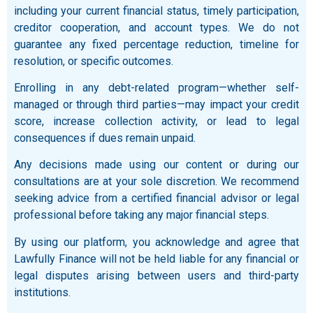
including your current financial status, timely participation,
creditor cooperation, and account types. We do not
guarantee any fixed percentage reduction, timeline for
resolution, or specific outcomes.
Enrolling in any debt-related program—whether self-
managed or through third parties—may impact your credit
score, increase collection activity, or lead to legal
consequences if dues remain unpaid.
Any decisions made using our content or during our
consultations are at your sole discretion. We recommend
seeking advice from a certified financial advisor or legal
professional before taking any major financial steps.
By using our platform, you acknowledge and agree that
Lawfully Finance will not be held liable for any financial or
legal disputes arising between users and third-party
institutions.