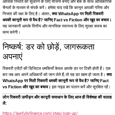
आर्थिक स्थिति को सुधारने के लिए योजना बनाएं और बैंक के साथ आधिकारिक
चैनलों के माध्यम से संपर्क करें। हमेशा याद रखें कि कानून आपकी गरिमा और
निजता की रक्षा के लिए है। अंततः,
क्या WhatsApp पर मिली रिकवरी
धमकी कानूनी रूप से वैध है? जानिए Fact vs Fiction और खुद का बचाव।
यह जानकारी आपके वित्तीय और मानसिक स्वास्थ्य के लिए सुरक्षा कवच का
काम करेगी।
निष्कर्ष: डर को छोड़ें, जागरूकता
अपनाएं
रिकवरी एजेंटों की डिजिटल धमकियाँ केवल आपके डर पर टिकी होती हैं। एक
बार जब आप अपने अधिकारों को जान लेते हैं, तो यह डर खत्म हो जाता है।
क्या
WhatsApp पर मिली रिकवरी धमकी कानूनी रूप से वैध है? जानिए Fact
इस गाइड का पालन करें और सुरक्षित रहें।
vs Fiction और खुद का बचाव।
लोन रिकवरी उत्पीड़न और कानूनी समाधान के लिए आज ही विशेषज्ञ की सलाह
लें:
https://lawfullyfinance.com/step/sign-up/