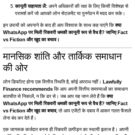
अपने अधिकारों की रक्षा के लिए किसी विशेषज्ञ से
कानूनी सहायता लें:
परामर्श करें जो आपको लोन सेटलमेंट या पुनर्गठन में मदद कर सके।
इन उपायों को अपनाने के बाद ही आप विश्वास के साथ कह पाएंगे कि
क्या
WhatsApp पर मिली रिकवरी धमकी कानूनी रूप से वैध है? जानिए Fact
vs Fiction और खुद का बचाव।
मानसिक शांति और तार्किक समाधान
की ओर
लोन डिफॉल्ट होना एक वित्तीय स्थिति है, कोई अपराध नहीं।
Lawfully
कि आप अपनी वित्तीय समस्याओं का समाधान
Finance recommends
बातचीत से निकालें, न कि डर से। जब आप यह जान लेते हैं कि
क्या
WhatsApp पर मिली रिकवरी धमकी कानूनी रूप से वैध है? जानिए Fact
, तो आप एजेंटों के दबाव में आकर गलत फैसले
vs Fiction और खुद का बचाव
लेना बंद कर देते हैं।
एक जागरूक कर्जदार बनना ही रिकवरी उत्पीड़न का स्थायी इलाज है। अपनी