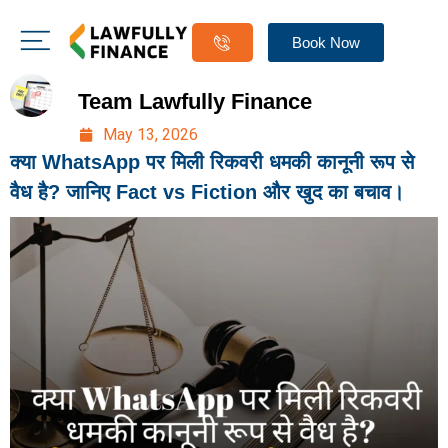
Book Now
Team Lawfully Finance
May 13, 2026
क्या WhatsApp पर मिली रिकवरी धमकी कानूनी रूप से
वैध है? जानिए Fact vs Fiction और खुद का बचाव।