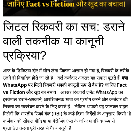
जिटल रिकवरी का सच: डराने
वाली तकनीक या कानूनी
प्रक्रिया?
आज के डिजिटल दौर में लोन लेना जितना आसान हो गया है, रिकवरी के तरीके
उतने ही विवादित होते जा रहे हैं। कई कर्जदार अक्सर यह सवाल पूछते हैं:
क्या
WhatsApp पर मिली रिकवरी धमकी कानूनी रूप से वैध है? जानिए Fact
अक्सर रिकवरी एजेंट WhatsApp का
vs Fiction और खुद का बचाव।
इस्तेमाल डराने-धमकाने, आपत्तिजनक भाषा का प्रयोग करने और कर्जदार की
निजता का उल्लंघन करने के लिए करते हैं। लेकिन आपको यह जानकर राहत
मिलेगी कि भारतीय रिजर्व बैंक (RBI) के कड़े दिशा-निर्देशों के अनुसार, किसी भी
कर्जदार को सोशल मीडिया या मैसेजिंग ऐप्स के जरिए मानसिक रूप से
प्रताड़ित करना पूरी तरह से गैर-कानूनी है।