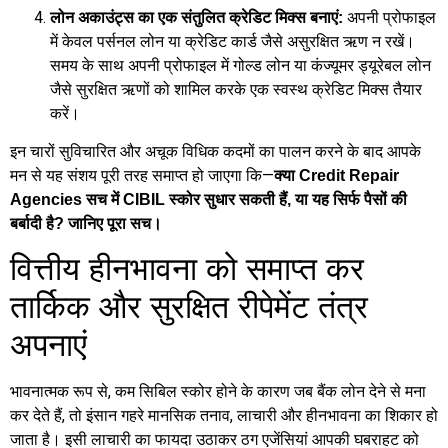
अपनी प्रोफाइल
लोन अकाउंट्स का एक संतुलित क्रेडिट मिक्स बनाएं:
में केवल पर्सनल लोन या क्रेडिट कार्ड जैसे असुरक्षित ऋण न रखें।
समय के साथ अपनी प्रोफाइल में गोल्ड लोन या कंज्यूमर ड्यूरेबल लोन
जैसे सुरक्षित ऋणों को शामिल करके एक स्वस्थ क्रेडिट मिक्स तैयार
करें।
इन चारों सुविचारित और अचूक विधिक कदमों का पालन करने के बाद आपके
मन से यह संशय पूरी तरह समाप्त हो जाएगा कि—
क्या Credit Repair
Agencies सच में CIBIL स्कोर सुधार सकती हैं, या यह सिर्फ पैसों की
बर्बादी है? जानिए पूरा सच।
वित्तीय हीनभावना को समाप्त कर
तार्किक और सुरक्षित रीपेमेंट तंत्र
अपनाएं
भावनात्मक रूप से, कम सिबिल स्कोर होने के कारण जब बैंक लोन देने से मना
कर देते हैं, तो इंसान गहरे मानसिक तनाव, लाचारी और हीनभावना का शिकार हो
जाता है। इसी लाचारी का फायदा उठाकर ठग एजेंसियां आपकी घबराहट को