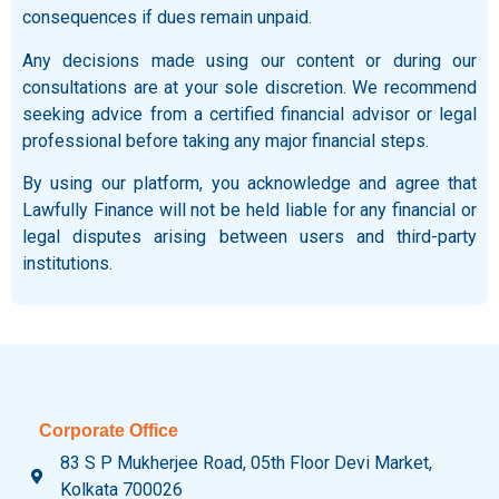
consequences if dues remain unpaid.
Any decisions made using our content or during our
consultations are at your sole discretion. We recommend
seeking advice from a certified financial advisor or legal
professional before taking any major financial steps.
By using our platform, you acknowledge and agree that
Lawfully Finance will not be held liable for any financial or
legal disputes arising between users and third-party
institutions.
Corporate Office
83 S P Mukherjee Road, 05th Floor Devi Market,
Kolkata 700026