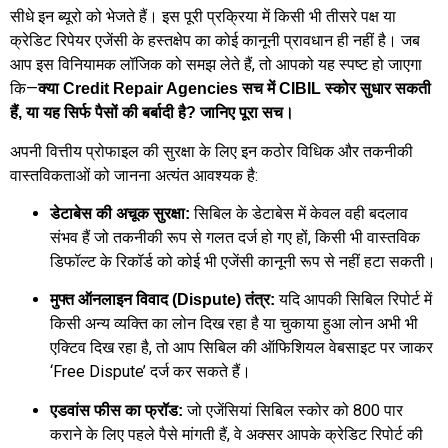
सीधे इन ब्यूरो को भेजते हैं। इस पूरी प्रक्रिया में किसी भी तीसरे पक्ष या
क्रेडिट रिपेयर एजेंसी के हस्तक्षेप का कोई कानूनी प्रावधान ही नहीं है। जब
आप इस विनियामक लॉजिक को समझ लेते हैं, तो आपको यह स्पष्ट हो जाएगा
कि—
क्या Credit Repair Agencies सच में CIBIL स्कोर सुधार सकती
हैं, या यह सिर्फ पैसों की बर्बादी है? जानिए पूरा सच।
अपनी वित्तीय प्रोफाइल की सुरक्षा के लिए इन कठोर विधिक और तकनीकी
वास्तविकताओं को जानना अत्यंत आवश्यक है:
सिबिल के डेटाबेस में केवल वही बदलाव
डेटाबेस की अचूक सुरक्षा:
संभव हैं जो तकनीकी रूप से गलत दर्ज हो गए हों, किसी भी वास्तविक
डिफॉल्ट के रिकॉर्ड को कोई भी एजेंसी कानूनी रूप से नहीं हटा सकती।
यदि आपकी सिबिल रिपोर्ट में
मुफ्त ऑनलाइन विवाद (Dispute) तंत्र:
किसी अन्य व्यक्ति का लोन दिख रहा है या चुकाया हुआ लोन अभी भी
एक्टिव दिख रहा है, तो आप सिबिल की ऑफिशियल वेबसाइट पर जाकर
‘Free Dispute’ दर्ज कर सकते हैं।
जो एजेंसियां सिबिल स्कोर को 800 पार
एडवांस फीस का फ्रॉड:
कराने के लिए पहले पैसे मांगती हैं, वे अक्सर आपके क्रेडिट रिपोर्ट की