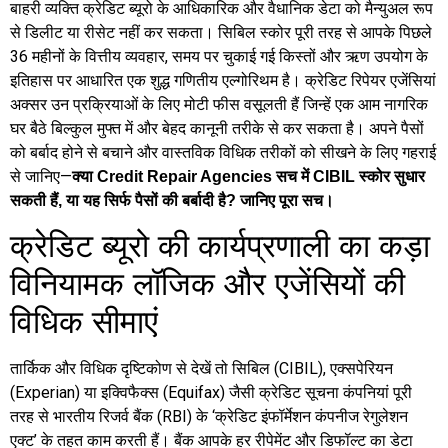
बाहरी व्यक्ति क्रेडिट ब्यूरो के आधिकारिक और वैधानिक डेटा को मैन्युअल रूप
से डिलीट या रीसेट नहीं कर सकता। सिबिल स्कोर पूरी तरह से आपके पिछले
36 महीनों के वित्तीय व्यवहार, समय पर चुकाई गई किस्तों और ऋण उपयोग के
इतिहास पर आधारित एक शुद्ध गणितीय एल्गोरिथम है। क्रेडिट रिपेयर एजेंसियां
अक्सर उन प्रक्रियाओं के लिए मोटी फीस वसूलती हैं जिन्हें एक आम नागरिक
घर बैठे बिल्कुल मुफ्त में और बेहद कानूनी तरीके से कर सकता है। अपने पैसों
को बर्बाद होने से बचाने और वास्तविक विधिक तरीकों को सीखने के लिए गहराई
से जानिए—
क्या Credit Repair Agencies सच में CIBIL स्कोर सुधार
सकती हैं, या यह सिर्फ पैसों की बर्बादी है? जानिए पूरा सच।
क्रेडिट ब्यूरो की कार्यप्रणाली का कड़ा
विनियामक लॉजिक और एजेंसियों की
विधिक सीमाएं
तार्किक और विधिक दृष्टिकोण से देखें तो सिबिल (CIBIL), एक्सपेरियन
(Experian) या इक्विफैक्स (Equifax) जैसी क्रेडिट सूचना कंपनियां पूरी
तरह से भारतीय रिजर्व बैंक (RBI) के ‘क्रेडिट इंफॉर्मेशन कंपनीज रेगुलेशन
एक्ट’ के तहत काम करती हैं। बैंक आपके हर रीपेमेंट और डिफॉल्ट का डेटा