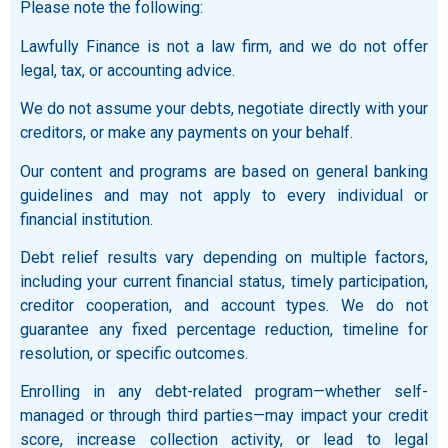
Please note the following:
Lawfully Finance is not a law firm, and we do not offer
legal, tax, or accounting advice.
We do not assume your debts, negotiate directly with your
creditors, or make any payments on your behalf.
Our content and programs are based on general banking
guidelines and may not apply to every individual or
financial institution.
Debt relief results vary depending on multiple factors,
including your current financial status, timely participation,
creditor cooperation, and account types. We do not
guarantee any fixed percentage reduction, timeline for
resolution, or specific outcomes.
Enrolling in any debt-related program—whether self-
managed or through third parties—may impact your credit
score, increase collection activity, or lead to legal