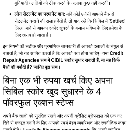
बुनियादी गलतियों को ठीक करने के अलावा कुछ नहीं करतीं।
यदि कोई एजेंसी आपको बैंक से
लोन सेटलमेंट का परमानेंट दाग:
सेटलमेंट कराने की सलाह देती है, तो याद रखें कि सिबिल में ‘Settled’
लिखा आने से आपका स्कोर सुधरने के बजाय भविष्य के लिए हमेशा के
लिए खराब हो जाता है।
इन नियमों की सटीक और प्रमाणिक जानकारी ही आपको दलालों के चंगुल से
बचाती है, जो यह साबित करती है कि आपको पता होना चाहिए—
क्या Credit
Repair Agencies सच में CIBIL स्कोर सुधार सकती हैं, या यह सिर्फ
पैसों की बर्बादी है? जानिए पूरा सच।
बिना एक भी रुपया खर्च किए अपना
सिबिल स्कोर खुद सुधारने के 4
पॉवरफुल एक्शन स्टेप्स
अपने बैंक खातों को सुरक्षित रखने और अपनी क्रेडिट प्रोफाइल को एक नए
सिरे से मजबूत बनाने के लिए आपको स्वयं बेहद व्यवस्थित और रणनीतिक कदम
उठाने होंगे।
कि अपनी क्रेडिट
Lawfully Finance recommends