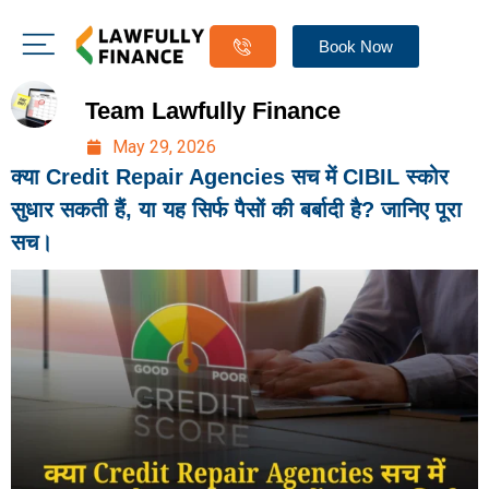
Book Now
Team Lawfully Finance
May 29, 2026
क्या Credit Repair Agencies सच में CIBIL स्कोर
सुधार सकती हैं, या यह सिर्फ पैसों की बर्बादी है? जानिए पूरा
सच।