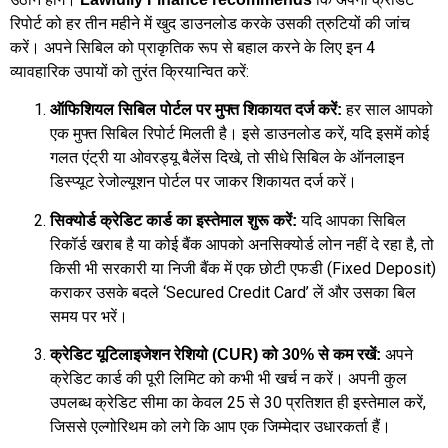
रिपोर्ट को हर तीन महीने में खुद डाउनलोड करके उसकी त्रुटियों की जांच
करें। अपने सिबिल को प्राकृतिक रूप से बहाल करने के लिए इन 4
व्यावहारिक उपायों को तुरंत क्रियान्वित करें:
हर साल आपको
ऑफिशियल सिबिल पोर्टल पर मुफ्त शिकायत दर्ज करें:
एक मुफ्त सिबिल रिपोर्ट मिलती है। इसे डाउनलोड करें, यदि इसमें कोई
गलत एंट्री या ओवरड्यू बैलेंस दिखे, तो सीधे सिबिल के ऑनलाइन
डिस्प्यूट रेजोल्यूशन पोर्टल पर जाकर शिकायत दर्ज करें।
यदि आपका सिबिल
सिक्योर्ड क्रेडिट कार्ड का इस्तेमाल शुरू करें:
रिकॉर्ड खराब है या कोई बैंक आपको अनसिक्योर्ड लोन नहीं दे रहा है, तो
किसी भी सरकारी या निजी बैंक में एक छोटी एफडी (Fixed Deposit)
कराकर उसके बदले ‘Secured Credit Card’ लें और उसका बिल
समय पर भरें।
अपने
क्रेडिट यूटिलाइजेशन रेशियो (CUR) को 30% से कम रखें:
क्रेडिट कार्ड की पूरी लिमिट को कभी भी खर्च न करें। अपनी कुल
उपलब्ध क्रेडिट सीमा का केवल 25 से 30 प्रतिशत ही इस्तेमाल करें,
जिससे एल्गोरिथम को लगे कि आप एक जिम्मेदार उधारकर्ता हैं।