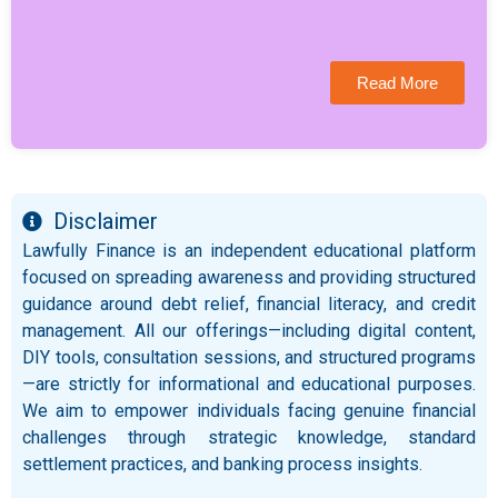
Read More
Disclaimer
Lawfully Finance is an independent educational platform
focused on spreading awareness and providing structured
guidance around debt relief, financial literacy, and credit
management. All our offerings—including digital content,
DIY tools, consultation sessions, and structured programs
—are strictly for informational and educational purposes.
We aim to empower individuals facing genuine financial
challenges through strategic knowledge, standard
settlement practices, and banking process insights.