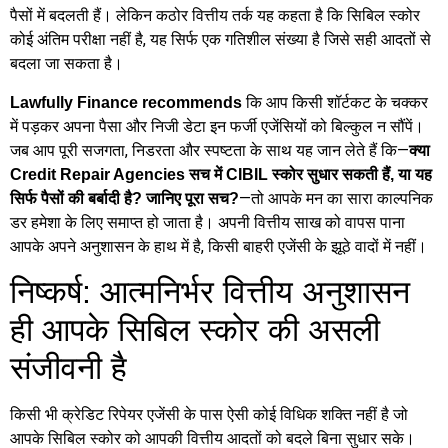
पैसों में बदलती हैं। लेकिन कठोर वित्तीय तर्क यह कहता है कि सिबिल स्कोर
कोई अंतिम परीक्षा नहीं है, यह सिर्फ एक गतिशील संख्या है जिसे सही आदतों से
बदला जा सकता है।
कि आप किसी शॉर्टकट के चक्कर
Lawfully Finance recommends
में पड़कर अपना पैसा और निजी डेटा इन फर्जी एजेंसियों को बिल्कुल न सौंपें।
जब आप पूरी सजगता, निडरता और स्पष्टता के साथ यह जान लेते हैं कि—
क्या
Credit Repair Agencies सच में CIBIL स्कोर सुधार सकती हैं, या यह
—तो आपके मन का सारा काल्पनिक
सिर्फ पैसों की बर्बादी है? जानिए पूरा सच?
डर हमेशा के लिए समाप्त हो जाता है। अपनी वित्तीय साख को वापस पाना
आपके अपने अनुशासन के हाथ में है, किसी बाहरी एजेंसी के झूठे वादों में नहीं।
निष्कर्ष: आत्मनिर्भर वित्तीय अनुशासन
ही आपके सिबिल स्कोर की असली
संजीवनी है
किसी भी क्रेडिट रिपेयर एजेंसी के पास ऐसी कोई विधिक शक्ति नहीं है जो
आपके सिबिल स्कोर को आपकी वित्तीय आदतों को बदले बिना सुधार सके।