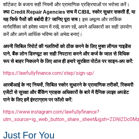
शॉर्टकट के बजाय सही नियमों और प्रामाणिक प्रक्रियाओं पर भरोसा करें।
क्या Credit Repair Agencies सच में CIBIL स्कोर सुधार सकती हैं, या
इस अमूल्य और तार्किक
यह सिर्फ पैसों की बर्बादी है? जानिए पूरा सच।
मार्गदर्शिका को हमेशा ध्यान में रखें, सजग रहें, अपने अधिकारों का सही उपयोग
करें और अपने आर्थिक भविष्य को अभेद्य बनाएं।
अपनी सिबिल रिपोर्ट की गलतियों को ठीक करने के लिए मुफ्त लीगल गाइडेंस
पाने, बैंक लोन डिस्प्यूट का सही निपटारा करने और कर्ज के जाल से विधिक
रूप से बाहर निकलने के लिए आज ही हमारे सुरक्षित पोर्टल पर साइन-अप करें:
https://lawfullyfinance.com/step/sign-up/
आरबीआई के नए नियमों, सिबिल स्कोर सुधारने के प्रामाणिक तरीकों, रिकवरी
एजेंटों से सुरक्षा और बैंकिंग ग्राहक अधिकारों के बारे में दैनिक लाइव अपडेट
पाने के लिए हमें इंस्टाग्राम पर फॉलो करें:
https://www.instagram.com/lawfullyfinance?
utm_source=ig_web_button_share_sheet&igsh=ZDNlZDc0M
Just For You