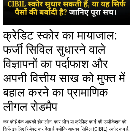
क्रेडिट स्कोर का मायाजाल:
फर्जी सिविल सुधारने वाले
विज्ञापनों का पर्दाफाश और
अपनी वित्तीय साख को मुफ्त में
बहाल करने का प्रामाणिक
लीगल रोडमैप
जब कोई बैंक आपकी होम लोन, कार लोन या क्रेडिट कार्ड की एप्लीकेशन को
सिर्फ इसलिए रिजेक्ट कर देता है क्योंकि आपका सिबिल (CIBIL) स्कोर कम है,