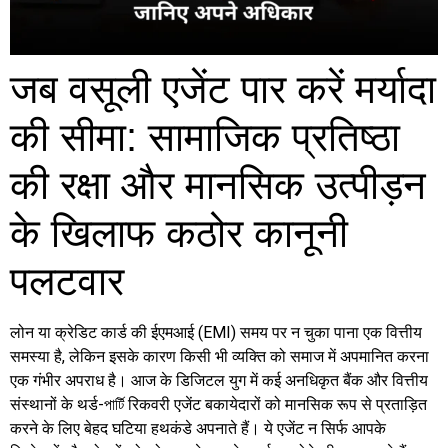
जब वसूली एजेंट पार करें मर्यादा
की सीमा: सामाजिक प्रतिष्ठा
की रक्षा और मानसिक उत्पीड़न
के खिलाफ कठोर कानूनी
पलटवार
लोन या क्रेडिट कार्ड की ईएमआई (EMI) समय पर न चुका पाना एक वित्तीय
समस्या है, लेकिन इसके कारण किसी भी व्यक्ति को समाज में अपमानित करना
एक गंभीर अपराध है। आज के डिजिटल युग में कई अनधिकृत बैंक और वित्तीय
संस्थानों के थर्ड-পার্টি रिकवरी एजेंट बकायेदारों को मानसिक रूप से प्रताड़ित
करने के लिए बेहद घटिया हथकंडे अपनाते हैं। ये एजेंट न सिर्फ आपके