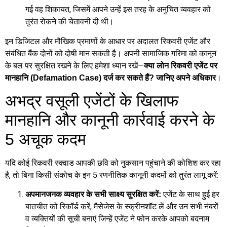
गई वह शिकायत, जिसमें आपने उन्हें इस तरह के अनुचित व्यवहार को
तुरंत रोकने की चेतावनी दी थी।
इन डिजिटल और मौखिक प्रमाणों के आधार पर अदालत रिकवरी एजेंट और
संबंधित बैंक दोनों को दोषी मान सकती है। अपनी सामाजिक गरिमा को कानून
के बल पर सुरक्षित रखने के लिए हमेशा ध्यान रखें—
क्या लोन रिकवरी एजेंट पर
।
मानहानि (Defamation Case) दर्ज कर सकते हैं? जानिए अपने अधिकार
अभद्र वसूली एजेंटों के खिलाफ
मानहानि और कानूनी कार्रवाई करने के
5 अचूक कदम
यदि कोई रिकवरी स्क्वाड आपकी छवि को नुकसान पहुंचाने की कोशिश कर रहा
है, तो बिना किसी संकोच के इन 5 रणनीतिक कानूनी कदमों को तुरंत लागू करें:
एजेंट के साथ हुई हर
अपमानजनक व्यवहार के सभी साक्ष्य सुरक्षित करें:
बातचीत को रिकॉर्ड करें, मैसेजेस के स्क्रीनशॉट लें और उन सभी नंबरों
व व्यक्तियों की सूची बनाएं जिन्हें एजेंट ने फोन करके आपको बदनाम