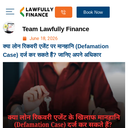
Book Now
Team Lawfully Finance
June 18, 2026
क्या लोन रिकवरी एजेंट पर मानहानि (Defamation
Case) दर्ज कर सकते हैं? जानिए अपने अधिकार