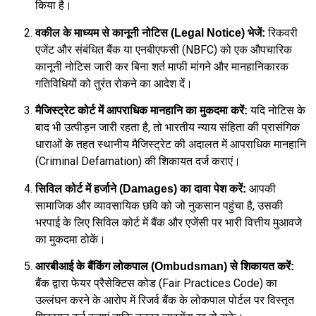
किया है।
रिकवरी
वकील के माध्यम से कानूनी नोटिस (Legal Notice) भेजें:
एजेंट और संबंधित बैंक या एनबीएफसी (NBFC) को एक औपचारिक
कानूनी नोटिस जारी कर बिना शर्त माफी मांगने और मानहानिकारक
गतिविधियों को तुरंत रोकने का आदेश दें।
यदि नोटिस के
मैजिस्ट्रेट कोर्ट में आपराधिक मानहानि का मुकदमा करें:
बाद भी उत्पीड़न जारी रहता है, तो भारतीय न्याय संहिता की प्रासंगिक
धाराओं के तहत स्थानीय मैजिस्ट्रेट की अदालत में आपराधिक मानहानि
(Criminal Defamation) की शिकायत दर्ज कराएं।
आपकी
सिविल कोर्ट में हर्जाने (Damages) का दावा पेश करें:
सामाजिक और व्यावसायिक छवि को जो नुकसान पहुंचा है, उसकी
भरपाई के लिए सिविल कोर्ट में बैंक और एजेंसी पर भारी वित्तीय मुआवजे
का मुकदमा ठोकें।
आरबीआई के बैंकिंग लोकपाल (Ombudsman) से शिकायत करें:
बैंक द्वारा फेयर प्रैसेक्टिस कोड (Fair Practices Code) का
उल्लंघन करने के आरोप में रिजर्व बैंक के लोकपाल पोर्टल पर विस्तृत