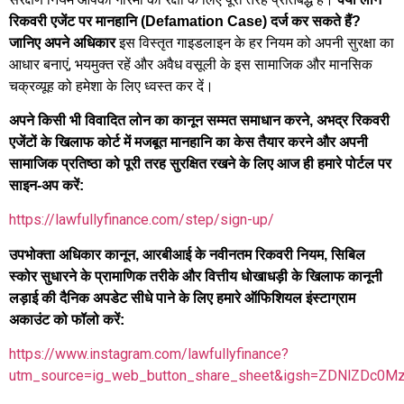
रिकवरी एजेंट पर मानहानि (Defamation Case) दर्ज कर सकते हैं?
इस विस्तृत गाइडलाइन के हर नियम को अपनी सुरक्षा का
जानिए अपने अधिकार
आधार बनाएं, भयमुक्त रहें और अवैध वसूली के इस सामाजिक और मानसिक
चक्रव्यूह को हमेशा के लिए ध्वस्त कर दें।
अपने किसी भी विवादित लोन का कानून सम्मत समाधान करने, अभद्र रिकवरी
एजेंटों के खिलाफ कोर्ट में मजबूत मानहानि का केस तैयार करने और अपनी
सामाजिक प्रतिष्ठा को पूरी तरह सुरक्षित रखने के लिए आज ही हमारे पोर्टल पर
साइन-अप करें:
https://lawfullyfinance.com/step/sign-up/
उपभोक्ता अधिकार कानून, आरबीआई के नवीनतम रिकवरी नियम, सिबिल
स्कोर सुधारने के प्रामाणिक तरीके और वित्तीय धोखाधड़ी के खिलाफ कानूनी
लड़ाई की दैनिक अपडेट सीधे पाने के लिए हमारे ऑफिशियल इंस्टाग्राम
अकाउंट को फॉलो करें:
https://www.instagram.com/lawfullyfinance?
utm_source=ig_web_button_share_sheet&igsh=ZDNlZDc0M