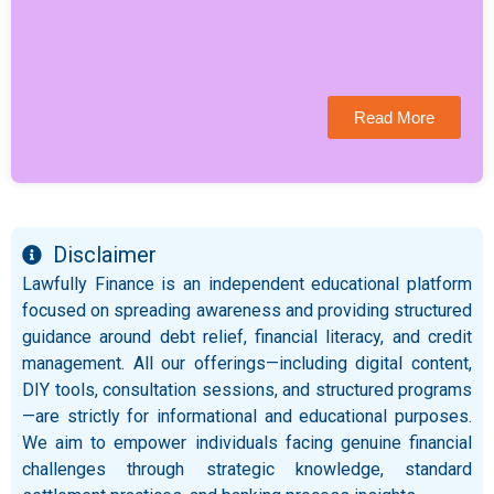
Read More
Disclaimer
Lawfully Finance is an independent educational platform
focused on spreading awareness and providing structured
guidance around debt relief, financial literacy, and credit
management. All our offerings—including digital content,
DIY tools, consultation sessions, and structured programs
—are strictly for informational and educational purposes.
We aim to empower individuals facing genuine financial
challenges through strategic knowledge, standard