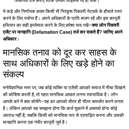
शिकायत दर्ज कराएं ताकि उनका लाइसेंस रद्द हो सके।
ये कड़े और निर्णायक कदम किसी भी निरंकुश रिकवरी नेटवर्क के हौसले पस्त
करने के लिए पर्याप्त हैं। अपने अधिकारों के प्रति सजग रहें और इस कानूनी
हथियार का सही इस्तेमाल करने के लिए हमेशा याद रखें—
क्या लोन रिकवरी
एजेंट पर मानहानि (Defamation Case) दर्ज कर सकते हैं? जानिए अपने
।
अधिकार
मानसिक तनाव को दूर कर साहस के
साथ अधिकारों के लिए खड़े होने का
संकल्प
मनोवैज्ञानिक स्तर पर, जब कोई व्यक्ति या एजेंसी आपको समाज में नीचा दिखाने
की कोशिश करती है, तो गहरा मानसिक आघात लगना स्वाभाविक है। लोग
आपके बारे में क्या सोचेंगे—यह डर आपको भीतर ही भीतर कमजोर करने लगता
है। लेकिन आपको यह समझना होगा कि कर्ज चुकाने में असमर्थ होना कोई
अपराध नहीं है, जबकि किसी को मानसिक रूप से प्रताड़ित करना और उसकी
मानहानि करना एक गंभीर कानूनी जुर्म है।