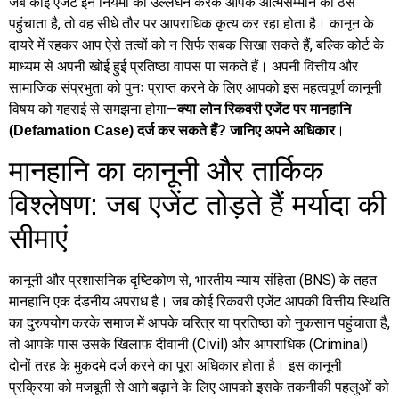
जब कोई एजेंट इन नियमों का उल्लंघन करके आपके आत्मसम्मान को ठेस
पहुंचाता है, तो वह सीधे तौर पर आपराधिक कृत्य कर रहा होता है। कानून के
दायरे में रहकर आप ऐसे तत्वों को न सिर्फ सबक सिखा सकते हैं, बल्कि कोर्ट के
माध्यम से अपनी खोई हुई प्रतिष्ठा वापस पा सकते हैं। अपनी वित्तीय और
सामाजिक संप्रभुता को पुनः प्राप्त करने के लिए आपको इस महत्वपूर्ण कानूनी
विषय को गहराई से समझना होगा—
क्या लोन रिकवरी एजेंट पर मानहानि
।
(Defamation Case) दर्ज कर सकते हैं? जानिए अपने अधिकार
मानहानि का कानूनी और तार्किक
विश्लेषण: जब एजेंट तोड़ते हैं मर्यादा की
सीमाएं
कानूनी और प्रशासनिक दृष्टिकोण से, भारतीय न्याय संहिता (BNS) के तहत
मानहानि एक दंडनीय अपराध है। जब कोई रिकवरी एजेंट आपकी वित्तीय स्थिति
का दुरुपयोग करके समाज में आपके चरित्र या प्रतिष्ठा को नुकसान पहुंचाता है,
तो आपके पास उसके खिलाफ दीवानी (Civil) और आपराधिक (Criminal)
दोनों तरह के मुकदमे दर्ज करने का पूरा अधिकार होता है। इस कानूनी
प्रक्रिया को मजबूती से आगे बढ़ाने के लिए आपको इसके तकनीकी पहलुओं को