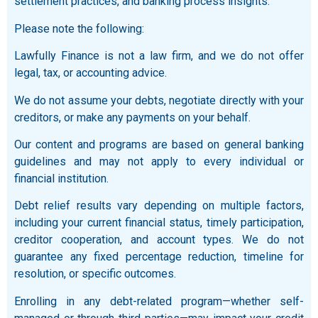
settlement practices, and banking process insights.
Please note the following:
Lawfully Finance is not a law firm, and we do not offer
legal, tax, or accounting advice.
We do not assume your debts, negotiate directly with your
creditors, or make any payments on your behalf.
Our content and programs are based on general banking
guidelines and may not apply to every individual or
financial institution.
Debt relief results vary depending on multiple factors,
including your current financial status, timely participation,
creditor cooperation, and account types. We do not
guarantee any fixed percentage reduction, timeline for
resolution, or specific outcomes.
Enrolling in any debt-related program—whether self-