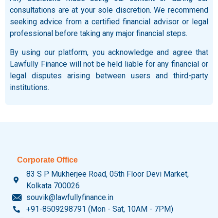
consultations are at your sole discretion. We recommend
seeking advice from a certified financial advisor or legal
professional before taking any major financial steps.
By using our platform, you acknowledge and agree that
Lawfully Finance will not be held liable for any financial or
legal disputes arising between users and third-party
institutions.
Corporate Office
83 S P Mukherjee Road, 05th Floor Devi Market,
Kolkata 700026
souvik@lawfullyfinance.in
+91-8509298791 (Mon - Sat, 10AM - 7PM)