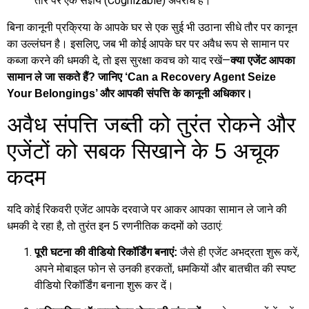
तौर पर एक संज्ञेय (Cognizable) अपराध है।
बिना कानूनी प्रक्रिया के आपके घर से एक सुई भी उठाना सीधे तौर पर कानून
का उल्लंघन है। इसलिए, जब भी कोई आपके घर पर अवैध रूप से सामान पर
कब्जा करने की धमकी दे, तो इस सुरक्षा कवच को याद रखें—
क्या एजेंट आपका
सामान ले जा सकते हैं? जानिए ‘Can a Recovery Agent Seize
Your Belongings’ और आपकी संपत्ति के कानूनी अधिकार।
अवैध संपत्ति जब्ती को तुरंत रोकने और
एजेंटों को सबक सिखाने के 5 अचूक
कदम
यदि कोई रिकवरी एजेंट आपके दरवाजे पर आकर आपका सामान ले जाने की
धमकी दे रहा है, तो तुरंत इन 5 रणनीतिक कदमों को उठाएं:
जैसे ही एजेंट अभद्रता शुरू करें,
पूरी घटना की वीडियो रिकॉर्डिंग बनाएं:
अपने मोबाइल फोन से उनकी हरकतों, धमकियों और बातचीत की स्पष्ट
वीडियो रिकॉर्डिंग बनाना शुरू कर दें।