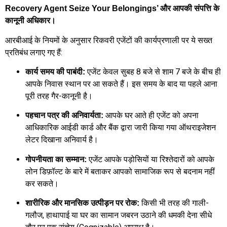
Recovery Agent Seize Your Belongings’ और आपकी संपत्ति के
कानूनी अधिकार।
आरबीआई के नियमों के अनुसार रिकवरी एजेंटों की कार्यप्रणाली पर ये सख्त
प्रतिबंध लगाए गए हैं:
एजेंट केवल सुबह 8 बजे से शाम 7 बजे के बीच ही
कार्य समय की पाबंदी:
आपके निवास स्थान पर आ सकते हैं। इस समय के बाद या पहले आना
पूरी तरह गैर-कानूनी है।
आपके घर आते ही एजेंट को अपना
पहचान पत्र की अनिवार्यता:
आधिकारिक आईडी कार्ड और बैंक द्वारा जारी किया गया ऑथराइजेशन
लेटर दिखाना अनिवार्य है।
एजेंट आपके पड़ोसियों या रिश्तेदारों को आपके
गोपनीयता का सम्मान:
लोन डिफ़ॉल्ट के बारे में बताकर आपको सामाजिक रूप से बदनाम नहीं
कर सकते।
किसी भी तरह की गाली-
शारीरिक और मानसिक उत्पीड़न पर रोक:
गलौज, हाथापाई या घर का सामान जबरन उठाने की धमकी देना सीधे