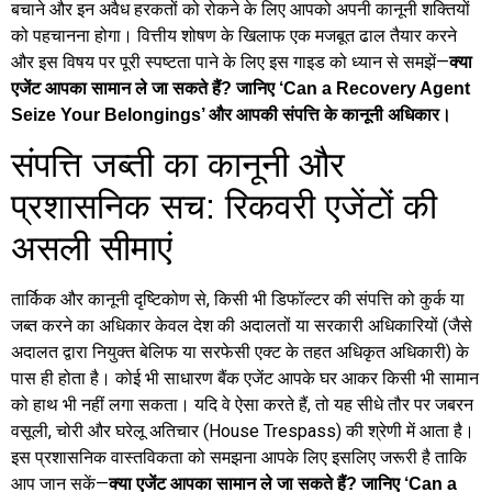
बचाने और इन अवैध हरकतों को रोकने के लिए आपको अपनी कानूनी शक्तियों
को पहचानना होगा। वित्तीय शोषण के खिलाफ एक मजबूत ढाल तैयार करने
और इस विषय पर पूरी स्पष्टता पाने के लिए इस गाइड को ध्यान से समझें—
क्या
एजेंट आपका सामान ले जा सकते हैं? जानिए ‘Can a Recovery Agent
Seize Your Belongings’ और आपकी संपत्ति के कानूनी अधिकार।
संपत्ति जब्ती का कानूनी और
प्रशासनिक सच: रिकवरी एजेंटों की
असली सीमाएं
तार्किक और कानूनी दृष्टिकोण से, किसी भी डिफॉल्टर की संपत्ति को कुर्क या
जब्त करने का अधिकार केवल देश की अदालतों या सरकारी अधिकारियों (जैसे
अदालत द्वारा नियुक्त बेलिफ या सरफेसी एक्ट के तहत अधिकृत अधिकारी) के
पास ही होता है। कोई भी साधारण बैंक एजेंट आपके घर आकर किसी भी सामान
को हाथ भी नहीं लगा सकता। यदि वे ऐसा करते हैं, तो यह सीधे तौर पर जबरन
वसूली, चोरी और घरेलू अतिचार (House Trespass) की श्रेणी में आता है।
इस प्रशासनिक वास्तविकता को समझना आपके लिए इसलिए जरूरी है ताकि
आप जान सकें—
क्या एजेंट आपका सामान ले जा सकते हैं? जानिए ‘Can a