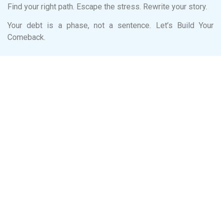
Find your right path. Escape the stress. Rewrite your story.
Your debt is a phase, not a sentence. Let’s Build Your
Comeback.