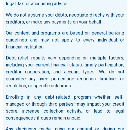
legal, tax, or accounting advice.
We do not assume your debts, negotiate directly with your
creditors, or make any payments on your behalf.
Our content and programs are based on general banking
guidelines and may not apply to every individual or
financial institution.
Debt relief results vary depending on multiple factors,
including your current financial status, timely participation,
creditor cooperation, and account types. We do not
guarantee any fixed percentage reduction, timeline for
resolution, or specific outcomes.
Enrolling in any debt-related program—whether self-
managed or through third parties—may impact your credit
score, increase collection activity, or lead to legal
consequences if dues remain unpaid.
Any decisions made using our content or during our