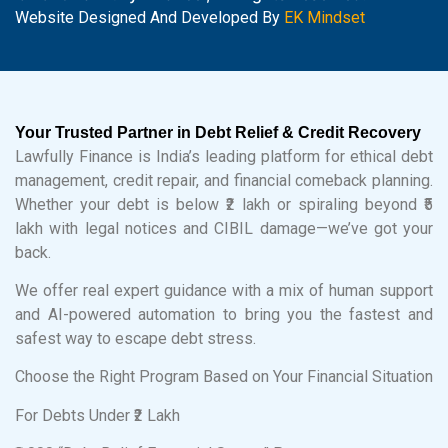
Website Designed And Developed By
EK Mindset
Your Trusted Partner in Debt Relief & Credit Recovery
Lawfully Finance is India’s leading platform for ethical debt
management, credit repair, and financial comeback planning.
Whether your debt is below ₹2 lakh or spiraling beyond ₹5
lakh with legal notices and CIBIL damage—we’ve got your
back.
We offer real expert guidance with a mix of human support
and AI-powered automation to bring you the fastest and
safest way to escape debt stress.
Choose the Right Program Based on Your Financial Situation
For Debts Under ₹2 Lakh