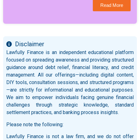
Read More
Disclaimer
Lawfully Finance is an independent educational platform
focused on spreading awareness and providing structured
guidance around debt relief, financial literacy, and credit
management. All our offerings—including digital content,
DIY tools, consultation sessions, and structured programs
—are strictly for informational and educational purposes.
We aim to empower individuals facing genuine financial
challenges through strategic knowledge, standard
settlement practices, and banking process insights.
Please note the following:
Lawfully Finance is not a law firm, and we do not offer