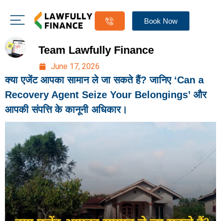
Book Now
Team Lawfully Finance
June 17, 2026
क्या एजेंट आपका सामान ले जा सकते हैं? जानिए ‘Can a
Recovery Agent Seize Your Belongings’ और
आपकी संपत्ति के कानूनी अधिकार।