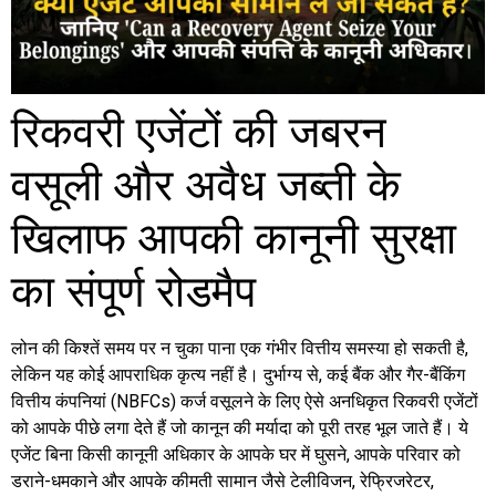
रिकवरी एजेंटों की जबरन
वसूली और अवैध जब्ती के
खिलाफ आपकी कानूनी सुरक्षा
का संपूर्ण रोडमैप
लोन की किश्तें समय पर न चुका पाना एक गंभीर वित्तीय समस्या हो सकती है,
लेकिन यह कोई आपराधिक कृत्य नहीं है। दुर्भाग्य से, कई बैंक और गैर-बैंकिंग
वित्तीय कंपनियां (NBFCs) कर्ज वसूलने के लिए ऐसे अनधिकृत रिकवरी एजेंटों
को आपके पीछे लगा देते हैं जो कानून की मर्यादा को पूरी तरह भूल जाते हैं। ये
एजेंट बिना किसी कानूनी अधिकार के आपके घर में घुसने, आपके परिवार को
डराने-धमकाने और आपके कीमती सामान जैसे टेलीविजन, रेफ्रिजरेटर,