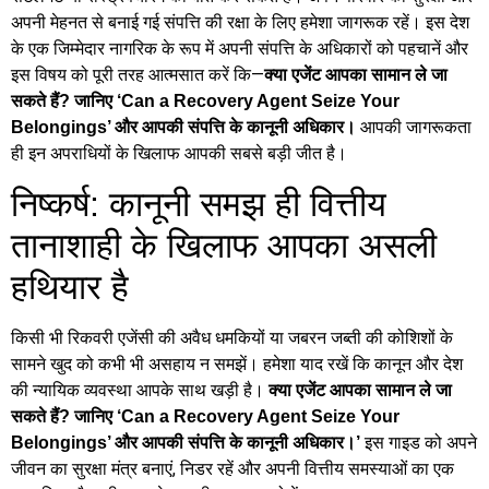
अपनी मेहनत से बनाई गई संपत्ति की रक्षा के लिए हमेशा जागरूक रहें। इस देश
के एक जिम्मेदार नागरिक के रूप में अपनी संपत्ति के अधिकारों को पहचानें और
इस विषय को पूरी तरह आत्मसात करें कि—
क्या एजेंट आपका सामान ले जा
सकते हैं? जानिए ‘Can a Recovery Agent Seize Your
आपकी जागरूकता
Belongings’ और आपकी संपत्ति के कानूनी अधिकार।
ही इन अपराधियों के खिलाफ आपकी सबसे बड़ी जीत है।
निष्कर्ष: कानूनी समझ ही वित्तीय
तानाशाही के खिलाफ आपका असली
हथियार है
किसी भी रिकवरी एजेंसी की अवैध धमकियों या जबरन जब्ती की कोशिशों के
सामने खुद को कभी भी असहाय न समझें। हमेशा याद रखें कि कानून और देश
की न्यायिक व्यवस्था आपके साथ खड़ी है।
क्या एजेंट आपका सामान ले जा
सकते हैं? जानिए ‘Can a Recovery Agent Seize Your
इस गाइड को अपने
Belongings’ और आपकी संपत्ति के कानूनी अधिकार।’
जीवन का सुरक्षा मंत्र बनाएं, निडर रहें और अपनी वित्तीय समस्याओं का एक