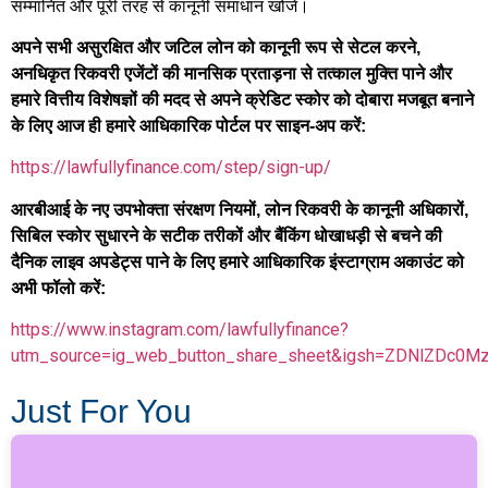
सम्मानित और पूरी तरह से कानूनी समाधान खोजें।
अपने सभी असुरक्षित और जटिल लोन को कानूनी रूप से सेटल करने,
अनधिकृत रिकवरी एजेंटों की मानसिक प्रताड़ना से तत्काल मुक्ति पाने और
हमारे वित्तीय विशेषज्ञों की मदद से अपने क्रेडिट स्कोर को दोबारा मजबूत बनाने
के लिए आज ही हमारे आधिकारिक पोर्टल पर साइन-अप करें:
https://lawfullyfinance.com/step/sign-up/
आरबीआई के नए उपभोक्ता संरक्षण नियमों, लोन रिकवरी के कानूनी अधिकारों,
सिबिल स्कोर सुधारने के सटीक तरीकों और बैंकिंग धोखाधड़ी से बचने की
दैनिक लाइव अपडेट्स पाने के लिए हमारे आधिकारिक इंस्टाग्राम अकाउंट को
अभी फॉलो करें:
https://www.instagram.com/lawfullyfinance?
utm_source=ig_web_button_share_sheet&igsh=ZDNlZDc0M
Just For You