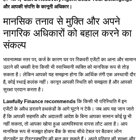
और आपकी संपत्ति के कानूनी अधिकार।
मानसिक तनाव से मुक्ति और अपने
नागरिक अधिकारों को बहाल करने का
संकल्प
भावनात्मक स्तर पर, कर्ज के कारण घर पर रिकवरी एजेंटों का आना और सामान
उठाने की धमकी देना किसी भी स्वाभिमानी व्यक्ति को मानसिक रूप से तोड़
सकता है। लेकिन आपको यह समझना होगा कि आर्थिक तंगी एक अस्थायी दौर
है, कोई स्थाई कलंक नहीं। कानून आपकी स्थिति को समझता है और आपको
सुरक्षा प्रदान करता है।
कि किसी भी परिस्थिति में इन
Lawfully Finance recommends
एजेंटों के अवैध डरावने हथकंडों के आगे घुटने न टेकें। जब आप यह जान जाते
हैं कि आपकी सहमति और अदालती आदेश के बिना आपका सामान कोई छू भी
नहीं सकता, तो आपका खोया हुआ आत्मविश्वास वापस लौट आता है। आप
मानसिक रूप से मजबूत होकर बैंक के साथ सीधे टेबल पर बैठकर लोन
सेटलमेंट या रीस्ट्रक्चरिंग की बात कर सकते हैं। अपने परिवार की सुरक्षा और