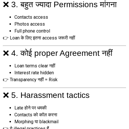
❌ 3. बहुत ज्यादा Permissions मांगना
Contacts access
Photos access
Full phone control
👉 Loan के लिए इतना access जरूरी नहीं
❌ 4. कोई proper Agreement नहीं
Loan terms clear नहीं
Interest rate hidden
👉 Transparency नहीं = Risk
❌ 5. Harassment tactics
Late होने पर धमकी
Contacts को कॉल करना
Morphing या blackmail
👉 ये illegal practices हैं