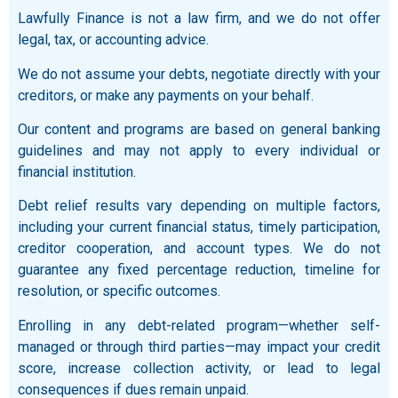
Lawfully Finance is not a law firm, and we do not offer
legal, tax, or accounting advice.
We do not assume your debts, negotiate directly with your
creditors, or make any payments on your behalf.
Our content and programs are based on general banking
guidelines and may not apply to every individual or
financial institution.
Debt relief results vary depending on multiple factors,
including your current financial status, timely participation,
creditor cooperation, and account types. We do not
guarantee any fixed percentage reduction, timeline for
resolution, or specific outcomes.
Enrolling in any debt-related program—whether self-
managed or through third parties—may impact your credit
score, increase collection activity, or lead to legal
consequences if dues remain unpaid.