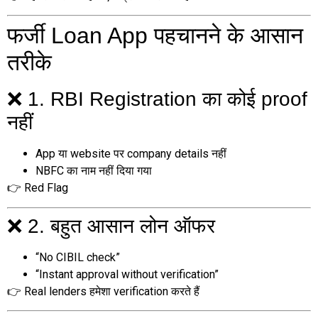
फर्जी Loan App पहचानने के आसान
तरीके
❌ 1. RBI Registration का कोई proof
नहीं
App या website पर company details नहीं
NBFC का नाम नहीं दिया गया
👉 Red Flag
❌ 2. बहुत आसान लोन ऑफर
“No CIBIL check”
“Instant approval without verification”
👉 Real lenders हमेशा verification करते हैं