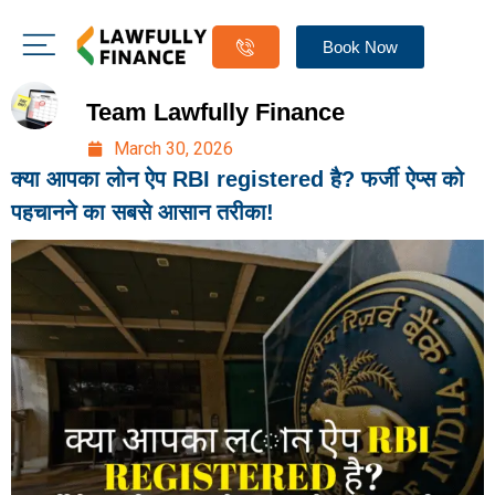
Book Now
Team Lawfully Finance
March 30, 2026
क्या आपका लोन ऐप RBI registered है? फर्जी ऐप्स को
पहचानने का सबसे आसान तरीका!