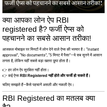
क्या आपका लोन ऐप RBI
registered है? फर्जी ऐप्स को
पहचानने का सबसे आसान तरीका!
आजकल मोबाइल पर मिनटों में लोन देने वाले ऐप्स की भरमार है। “Instant
approval”, “No documents”, “5 मिनट में पैसा”—ये सब सुनने में आसान
लगता है, लेकिन यहीं सबसे बड़ा खतरा छुपा होता है।
👉 हर लोन ऐप सुरक्षित नहीं होता।
👉 कई ऐप्स
RBI Registered नहीं होते और फर्जी हो सकते हैं।
चलिए समझते हैं—कैसे पहचानें असली और नकली ऐप।
RBI Registered का मतलब क्या