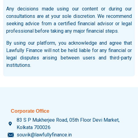
Any decisions made using our content or during our
consultations are at your sole discretion. We recommend
seeking advice from a certified financial advisor or legal
professional before taking any major financial steps.
By using our platform, you acknowledge and agree that
Lawfully Finance will not be held liable for any financial or
legal disputes arising between users and third-party
institutions.
Corporate Office
83 S P Mukherjee Road, 05th Floor Devi Market,
Kolkata 700026
souvik@lawfullyfinance.in