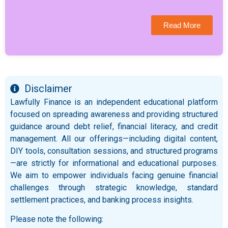
Read More
Disclaimer
Lawfully Finance is an independent educational platform
focused on spreading awareness and providing structured
guidance around debt relief, financial literacy, and credit
management. All our offerings—including digital content,
DIY tools, consultation sessions, and structured programs
—are strictly for informational and educational purposes.
We aim to empower individuals facing genuine financial
challenges through strategic knowledge, standard
settlement practices, and banking process insights.
Please note the following: