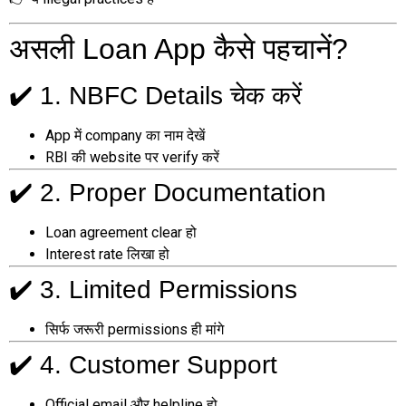
असली Loan App कैसे पहचानें?
✔️ 1. NBFC Details चेक करें
App में company का नाम देखें
RBI की website पर verify करें
✔️ 2. Proper Documentation
Loan agreement clear हो
Interest rate लिखा हो
✔️ 3. Limited Permissions
सिर्फ जरूरी permissions ही मांगे
✔️ 4. Customer Support
Official email और helpline हो