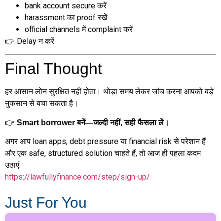
bank account secure करें
harassment का proof रखें
official channels में complaint करें
👉 Delay न करें
Final Thought
हर आसान लोन सुरक्षित नहीं होता। थोड़ा समय लेकर जांच करना आपको बड़े
नुकसान से बचा सकता है।
👉
Smart borrower बनें—जल्दी नहीं, सही फैसला लें।
अगर आप loan apps, debt pressure या financial risk से परेशान हैं
और एक safe, structured solution चाहते हैं, तो आज ही पहला कदम
उठाएं:
https://lawfullyfinance.com/step/sign-up/
Just For You