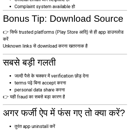
Complaint system available हो
Bonus Tip: Download Source
👉 सिर्फ trusted platforms (Play Store आदि) से ही app डाउनलोड
करें
Unknown links से download करना खतरनाक है
सबसे बड़ी गलती
जल्दी पैसे के चक्कर में verification छोड़ देना
terms पढ़े बिना accept करना
personal data share करना
👉 यही fraud का सबसे बड़ा कारण है
अगर फर्जी ऐप में फंस गए तो क्या करें?
तुरंत app uninstall करें